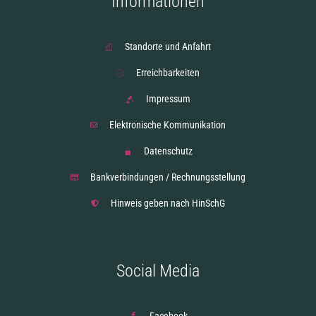
Informationen
Standorte und Anfahrt
Erreichbarkeiten
Impressum
Elektronische Kommunikation
Datenschutz
Bankverbindungen / Rechnungsstellung
Hinweis geben nach HinSchG
Social Media