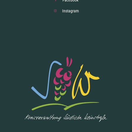
Facebook
Instagram