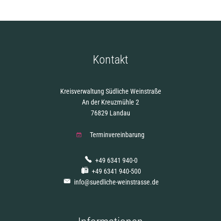
Kontakt
Kreisverwaltung Südliche Weinstraße
An der Kreuzmühle 2
76829 Landau
Terminvereinbarung
+49 6341 940-0
+49 6341 940-500
info@suedliche-weinstrasse.de