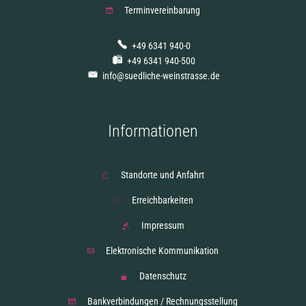
Terminvereinbarung
+49 6341 940-0
+49 6341 940-500
info@suedliche-weinstrasse.de
Informationen
Standorte und Anfahrt
Erreichbarkeiten
Impressum
Elektronische Kommunikation
Datenschutz
Bankverbindungen / Rechnungsstellung