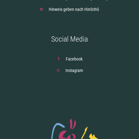
Hinweis geben nach HinSchG
Social Media
Facebook
Instagram