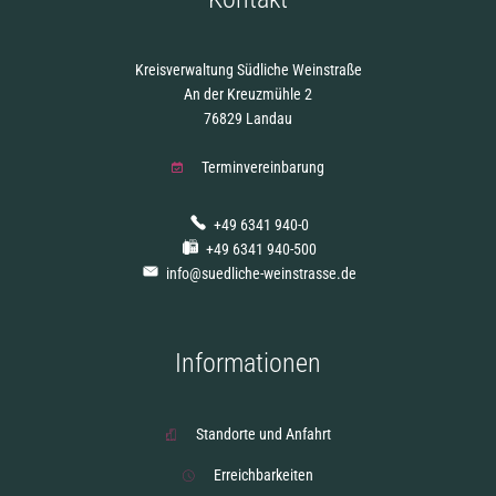
Kreisverwaltung Südliche Weinstraße
An der Kreuzmühle 2
76829 Landau
Terminvereinbarung
+49 6341 940-0
+49 6341 940-500
info@suedliche-weinstrasse.de
Informationen
Standorte und Anfahrt
Erreichbarkeiten