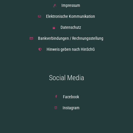
Impressum
Elektronische Kommunikation
Datenschutz
Bankverbindungen / Rechnungsstellung
Hinweis geben nach HinSchG
Social Media
Facebook
Instagram