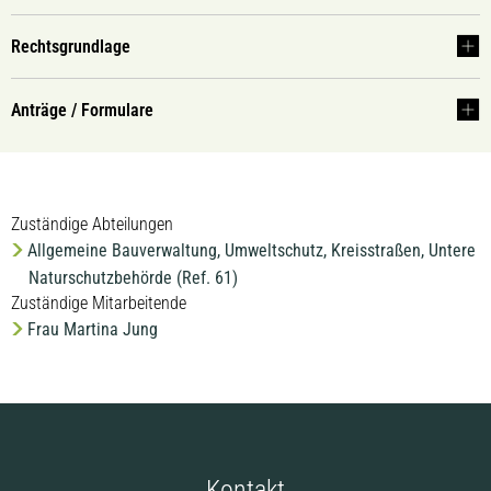
Rechtsgrundlage
Anträge / Formulare
Zuständige Abteilungen
Allgemeine Bauverwaltung, Umweltschutz, Kreisstraßen, Untere
Naturschutzbehörde (Ref. 61)
Zuständige Mitarbeitende
Frau Martina Jung
Kontakt