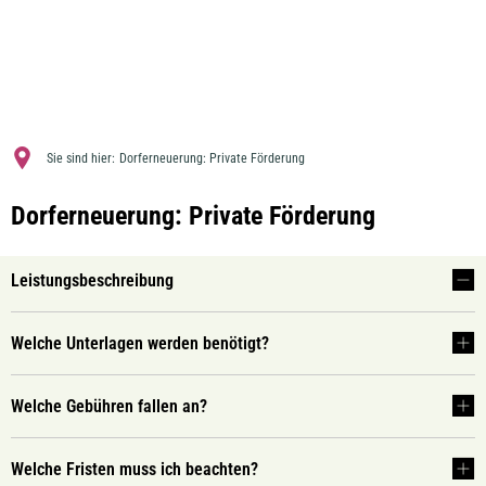
MENÜ
Sie sind hier:
Dorferneuerung: Private Förderung
Dorferneuerung: Private Förderung
Leistungsbeschreibung
Welche Unterlagen werden benötigt?
Welche Gebühren fallen an?
Welche Fristen muss ich beachten?