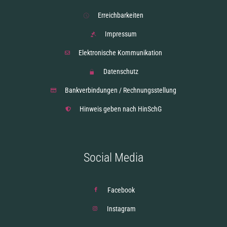
Erreichbarkeiten
Impressum
Elektronische Kommunikation
Datenschutz
Bankverbindungen / Rechnungsstellung
Hinweis geben nach HinSchG
Social Media
Facebook
Instagram