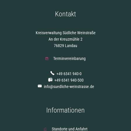
Kontakt
Kreisverwaltung Südliche Weinstraße
An der Kreuzmühle 2
76829 Landau
Terminvereinbarung
+49 6341 940-0
+49 6341 940-500
info@suedliche-weinstrasse.de
Informationen
Standorte und Anfahrt