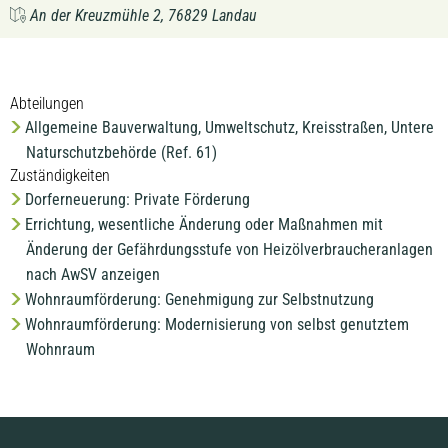
An der Kreuzmühle 2, 76829 Landau
Abteilungen
Allgemeine Bauverwaltung, Umweltschutz, Kreisstraßen, Untere
Naturschutzbehörde (Ref. 61)
Zuständigkeiten
Dorferneuerung: Private Förderung
Errichtung, wesentliche Änderung oder Maßnahmen mit
Änderung der Gefährdungsstufe von Heizölverbraucheranlagen
nach AwSV anzeigen
Wohnraumförderung: Genehmigung zur Selbstnutzung
Wohnraumförderung: Modernisierung von selbst genutztem
Wohnraum