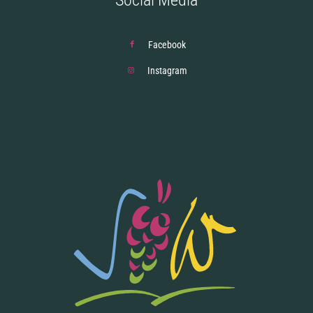
Social Media
Facebook
Instagram