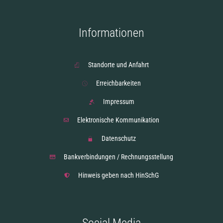
Informationen
Standorte und Anfahrt
Erreichbarkeiten
Impressum
Elektronische Kommunikation
Datenschutz
Bankverbindungen / Rechnungsstellung
Hinweis geben nach HinSchG