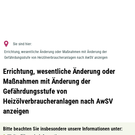
MENÜ
Sie sind hier:
Errichtung, wesentliche Änderung oder Maßnahmen mit Änderung der
Gefährdungsstufe von Heizölverbraucheranlagen nach AwSV anzeigen
Errichtung, wesentliche Änderung oder
Maßnahmen mit Änderung der
Gefährdungsstufe von
Heizölverbraucheranlagen nach AwSV
anzeigen
Bitte beachten Sie insbesondere unsere Informationen unter: