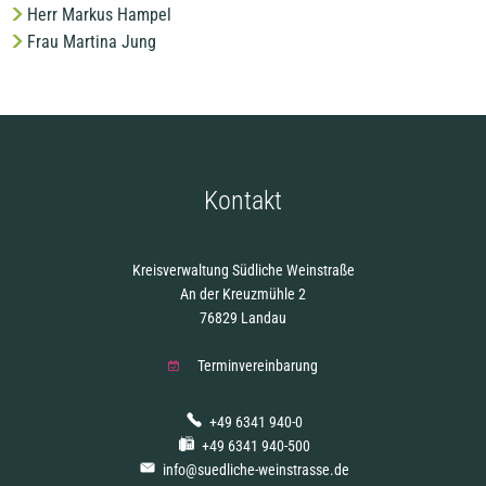
Herr Markus Hampel
Frau Martina Jung
Kontakt
Kreisverwaltung Südliche Weinstraße
An der Kreuzmühle 2
76829 Landau
Terminvereinbarung
+49 6341 940-0
+49 6341 940-500
info@suedliche-weinstrasse.de