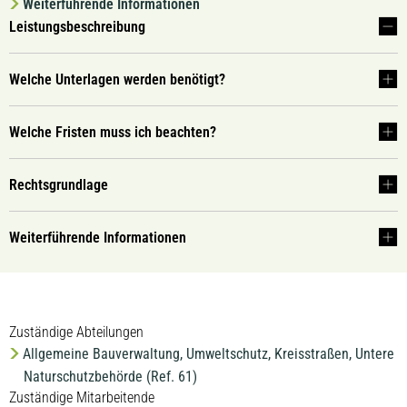
Weiterführende Informationen
Leistungsbeschreibung
Welche Unterlagen werden benötigt?
Welche Fristen muss ich beachten?
Rechtsgrundlage
Weiterführende Informationen
Zuständige Abteilungen
Allgemeine Bauverwaltung, Umweltschutz, Kreisstraßen, Untere
Naturschutzbehörde (Ref. 61)
Zuständige Mitarbeitende