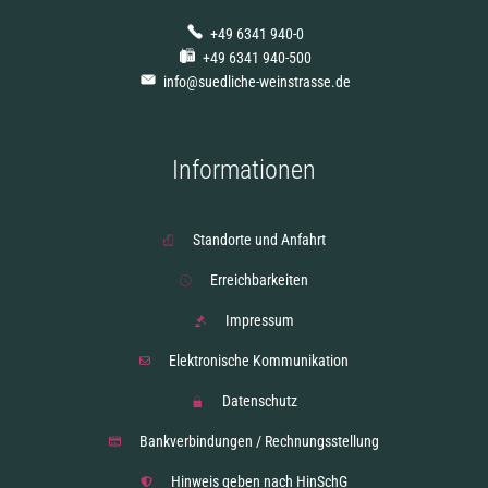
+49 6341 940-0
+49 6341 940-500
info@suedliche-weinstrasse.de
Informationen
Standorte und Anfahrt
Erreichbarkeiten
Impressum
Elektronische Kommunikation
Datenschutz
Bankverbindungen / Rechnungsstellung
Hinweis geben nach HinSchG