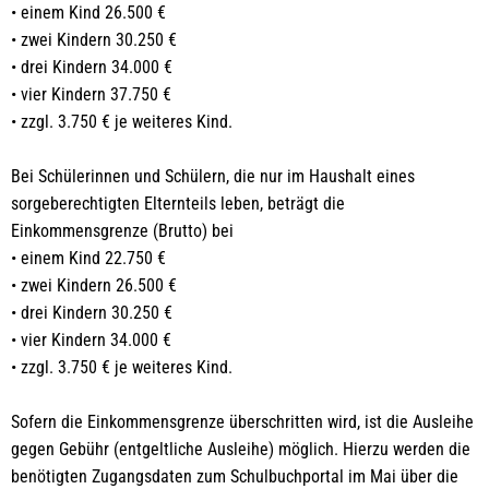
• einem Kind 26.500 €
• zwei Kindern 30.250 €
• drei Kindern 34.000 €
• vier Kindern 37.750 €
• zzgl. 3.750 € je weiteres Kind.
Bei Schülerinnen und Schülern, die nur im Haushalt eines
sorgeberechtigten Elternteils leben, beträgt die
Einkommensgrenze (Brutto) bei
• einem Kind 22.750 €
• zwei Kindern 26.500 €
• drei Kindern 30.250 €
• vier Kindern 34.000 €
• zzgl. 3.750 € je weiteres Kind.
Sofern die Einkommensgrenze überschritten wird, ist die Ausleihe
gegen Gebühr (entgeltliche Ausleihe) möglich. Hierzu werden die
benötigten Zugangsdaten zum Schulbuchportal im Mai über die