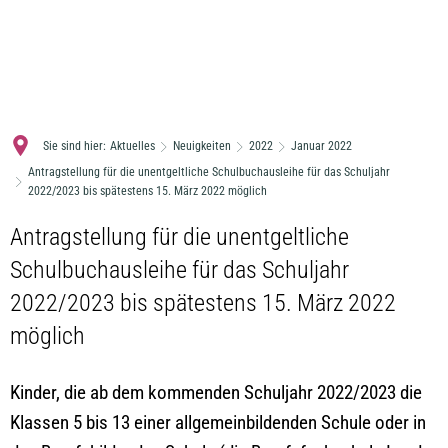
MENÜ
Sie sind hier:
Aktuelles
Neuigkeiten
2022
Januar 2022
Antragstellung für die unentgeltliche Schulbuchausleihe für das Schuljahr
2022/2023 bis spätestens 15. März 2022 möglich
Antragstellung für die unentgeltliche
Schulbuchausleihe für das Schuljahr
2022/2023 bis spätestens 15. März 2022
möglich
Kinder, die ab dem kommenden Schuljahr 2022/2023 die
Klassen 5 bis 13 einer allgemeinbildenden Schule oder in