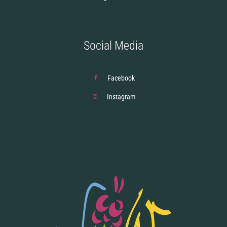
Social Media
Facebook
Instagram