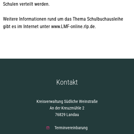
Schulen verteilt werden.
Weitere Informationen rund um das Thema Schulbuchausleihe
gibt es im Internet unter www.LMF-online.rlp.de.
Kontakt
Kreisverwaltung Südliche Weinstraße
An der Kreuzmühle 2
76829 Landau
Terminvereinbarung