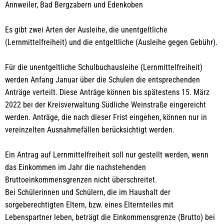
Annweiler, Bad Bergzabern und Edenkoben
Es gibt zwei Arten der Ausleihe, die unentgeltliche
(Lernmittelfreiheit) und die entgeltliche (Ausleihe gegen Gebühr).
Für die unentgeltliche Schulbuchausleihe (Lernmittelfreiheit)
werden Anfang Januar über die Schulen die entsprechenden
Anträge verteilt. Diese Anträge können bis spätestens 15. März
2022 bei der Kreisverwaltung Südliche Weinstraße eingereicht
werden. Anträge, die nach dieser Frist eingehen, können nur in
vereinzelten Ausnahmefällen berücksichtigt werden.
Ein Antrag auf Lernmittelfreiheit soll nur gestellt werden, wenn
das Einkommen im Jahr die nachstehenden
Bruttoeinkommensgrenzen nicht überschreitet.
Bei Schülerinnen und Schülern, die im Haushalt der
sorgeberechtigten Eltern, bzw. eines Elternteiles mit
Lebenspartner leben, beträgt die Einkommensgrenze (Brutto) bei