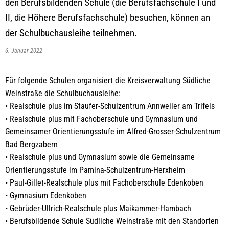
den Berufsbildenden Schule (die Berufsfachschule I und
II, die Höhere Berufsfachschule) besuchen, können an
der Schulbuchausleihe teilnehmen.
6. Januar 2022
Für folgende Schulen organisiert die Kreisverwaltung Südliche
Weinstraße die Schulbuchausleihe:
• Realschule plus im Staufer-Schulzentrum Annweiler am Trifels
• Realschule plus mit Fachoberschule und Gymnasium und
Gemeinsamer Orientierungsstufe im Alfred-Grosser-Schulzentrum
Bad Bergzabern
• Realschule plus und Gymnasium sowie die Gemeinsame
Orientierungsstufe im Pamina-Schulzentrum-Herxheim
• Paul-Gillet-Realschule plus mit Fachoberschule Edenkoben
• Gymnasium Edenkoben
• Gebrüder-Ullrich-Realschule plus Maikammer-Hambach
• Berufsbildende Schule Südliche Weinstraße mit den Standorten