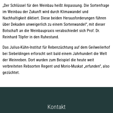
„Der Schlüssel für den Weinbau heißt Anpassung. Die Sortenfrage
im Weinbau der Zukunft wird durch Klimawandel und
Nachhaltigkeit diktiert. Diese beiden Herausforderungen führen
über Dekaden unweigerlich zu einem Sortenwandel“, mit dieser
Botschaft an die Weinbaupraxis verabschiedet sich Prof. Dr.
Reinhard Töpfer in den Ruhestand.
Das Julius-Kühn-Institut für Rebenzüchtung auf dem Geilweilerhof
bei Siebeldingen erforscht seit bald einem Jahrhundert die Welt
der Weinreben. Dort wurden zum Beispiel die heute weit
verbreiteten Rebsorten Regent und Morio-Muskat „erfunden“, also
gezüchtet.
Kontakt