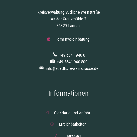
Kreisverwaltung Südliche Weinstraße
An der Kreuzmühle 2
76829 Landau
Terminvereinbarung
+49 6341 940-0
+49 6341 940-500
info@suedliche-weinstrasse.de
Informationen
Standorte und Anfahrt
Erreichbarkeiten
Impressum