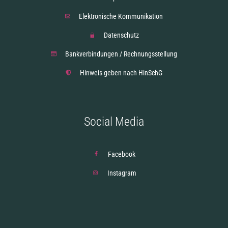
Elektronische Kommunikation
Datenschutz
Bankverbindungen / Rechnungsstellung
Hinweis geben nach HinSchG
Social Media
Facebook
Instagram