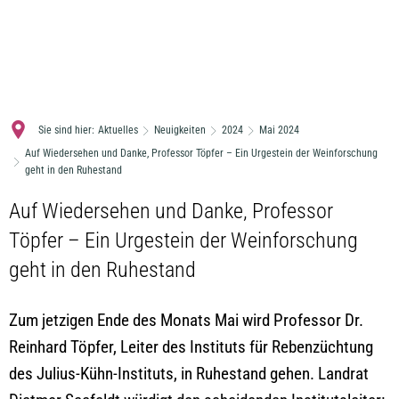
MENÜ
Sie sind hier:
Aktuelles
Neuigkeiten
2024
Mai 2024
Auf Wiedersehen und Danke, Professor Töpfer – Ein Urgestein der Weinforschung
geht in den Ruhestand
Auf Wiedersehen und Danke, Professor
Töpfer – Ein Urgestein der Weinforschung
geht in den Ruhestand
Zum jetzigen Ende des Monats Mai wird Professor Dr.
Reinhard Töpfer, Leiter des Instituts für Rebenzüchtung
des Julius-Kühn-Instituts, in Ruhestand gehen. Landrat