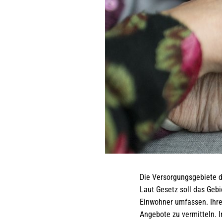
Die Versorgungsgebiete de
Laut Gesetz soll das Gebi
Einwohner umfassen. Ihre
Angebote zu vermitteln. I