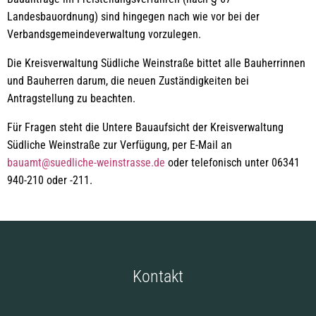
Landesbauordnung) sind hingegen nach wie vor bei der
Verbandsgemeindeverwaltung vorzulegen.
Die Kreisverwaltung Südliche Weinstraße bittet alle Bauherrinnen
und Bauherren darum, die neuen Zuständigkeiten bei
Antragstellung zu beachten.
Für Fragen steht die Untere Bauaufsicht der Kreisverwaltung
Südliche Weinstraße zur Verfügung, per E-Mail an
bauamt@suedliche-weinstrasse.de
oder telefonisch unter 06341
940-210 oder -211.
Kontakt