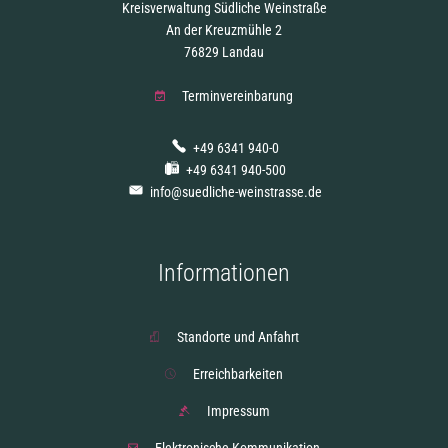
Kreisverwaltung Südliche Weinstraße
An der Kreuzmühle 2
76829 Landau
Terminvereinbarung
+49 6341 940-0
+49 6341 940-500
info@suedliche-weinstrasse.de
Informationen
Standorte und Anfahrt
Erreichbarkeiten
Impressum
Elektronische Kommunikation