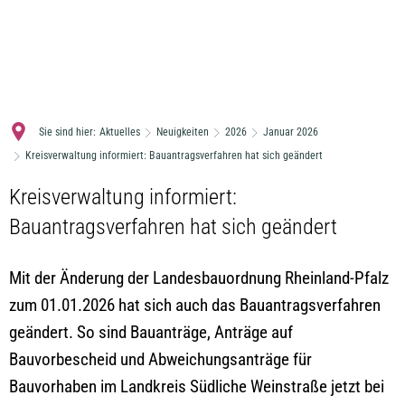
MENÜ
Sie sind hier:
Aktuelles
Neuigkeiten
2026
Januar 2026
Kreisverwaltung informiert: Bauantragsverfahren hat sich geändert
Kreisverwaltung informiert:
Bauantragsverfahren hat sich geändert
Mit der Änderung der Landesbauordnung Rheinland-Pfalz
zum 01.01.2026 hat sich auch das Bauantragsverfahren
geändert. So sind Bauanträge, Anträge auf
Bauvorbescheid und Abweichungsanträge für
Bauvorhaben im Landkreis Südliche Weinstraße jetzt bei