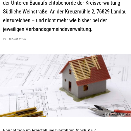
der Unteren Bauaufsichtsbehörde der Kreisverwaltung
Südliche Weinstraße, An der Kreuzmühle 2, 76829 Landau
einzureichen – und nicht mehr wie bisher bei der
jeweiligen Verbandsgemeindeverwaltung.
21. Januar 2026
© Symbolbild: Pixaba
Bauanträge im Freistellungsverfahren (nach § 67