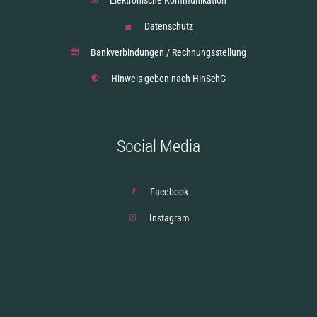
Datenschutz
Bankverbindungen / Rechnungsstellung
Hinweis geben nach HinSchG
Social Media
Facebook
Instagram