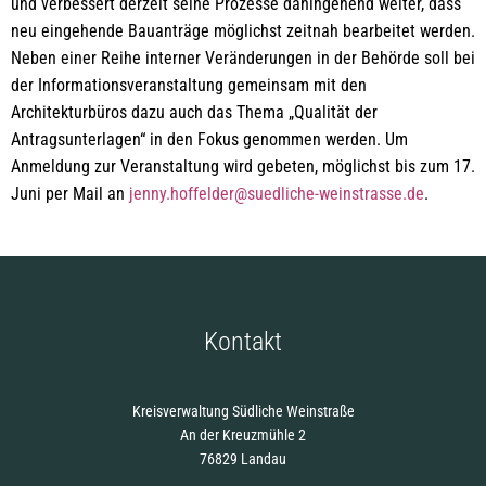
und verbessert derzeit seine Prozesse dahingehend weiter, dass
neu eingehende Bauanträge möglichst zeitnah bearbeitet werden.
Neben einer Reihe interner Veränderungen in der Behörde soll bei
der Informationsveranstaltung gemeinsam mit den
Architekturbüros dazu auch das Thema „Qualität der
Antragsunterlagen“ in den Fokus genommen werden. Um
Anmeldung zur Veranstaltung wird gebeten, möglichst bis zum 17.
Juni per Mail an
jenny.hoffelder@suedliche-weinstrasse.de
.
Kontakt
Kreisverwaltung Südliche Weinstraße
An der Kreuzmühle 2
76829 Landau