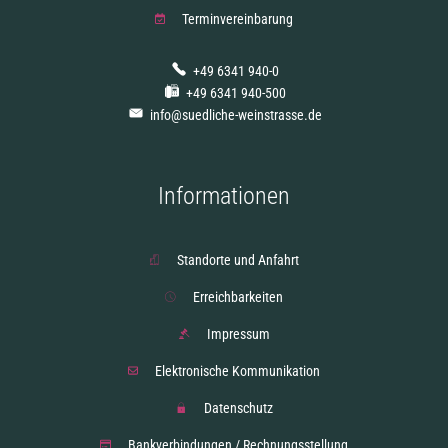
Terminvereinbarung
+49 6341 940-0
+49 6341 940-500
info@suedliche-weinstrasse.de
Informationen
Standorte und Anfahrt
Erreichbarkeiten
Impressum
Elektronische Kommunikation
Datenschutz
Bankverbindungen / Rechnungsstellung