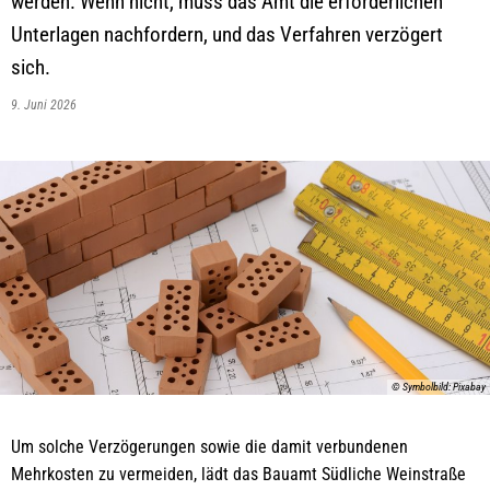
werden. Wenn nicht, muss das Amt die erforderlichen
Unterlagen nachfordern, und das Verfahren verzögert
sich.
9. Juni 2026
© Symbolbild: Pixabay
Um solche Verzögerungen sowie die damit verbundenen
Mehrkosten zu vermeiden, lädt das Bauamt Südliche Weinstraße