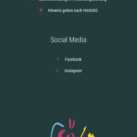
Hinweis geben nach HinSchG
Social Media
Facebook
Instagram