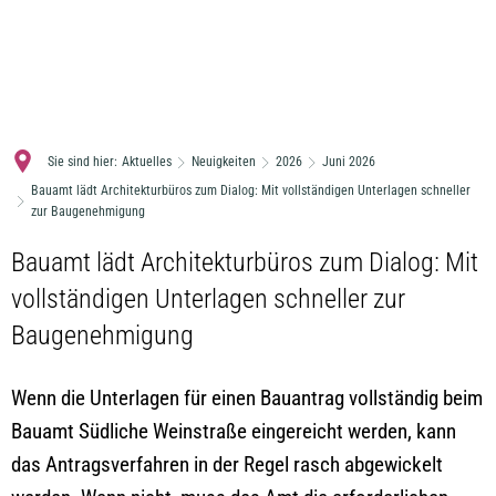
MENÜ
Sie sind hier:
Aktuelles
Neuigkeiten
2026
Juni 2026
Bauamt lädt Architekturbüros zum Dialog: Mit vollständigen Unterlagen schneller
zur Baugenehmigung
Bauamt lädt Architekturbüros zum Dialog: Mit
vollständigen Unterlagen schneller zur
Baugenehmigung
Wenn die Unterlagen für einen Bauantrag vollständig beim
Bauamt Südliche Weinstraße eingereicht werden, kann
das Antragsverfahren in der Regel rasch abgewickelt