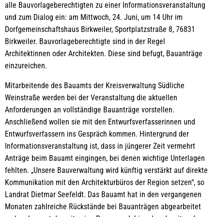
alle Bauvorlageberechtigten zu einer Informationsveranstaltung
und zum Dialog ein: am Mittwoch, 24. Juni, um 14 Uhr im
Dorfgemeinschaftshaus Birkweiler, Sportplatzstraße 8, 76831
Birkweiler. Bauvorlageberechtigte sind in der Regel
Architektinnen oder Architekten. Diese sind befugt, Bauanträge
einzureichen.
Mitarbeitende des Bauamts der Kreisverwaltung Südliche
Weinstraße werden bei der Veranstaltung die aktuellen
Anforderungen an vollständige Bauanträge vorstellen.
Anschließend wollen sie mit den Entwurfsverfasserinnen und
Entwurfsverfassern ins Gespräch kommen. Hintergrund der
Informationsveranstaltung ist, dass in jüngerer Zeit vermehrt
Anträge beim Bauamt eingingen, bei denen wichtige Unterlagen
fehlten. „Unsere Bauverwaltung wird künftig verstärkt auf direkte
Kommunikation mit den Architekturbüros der Region setzen“, so
Landrat Dietmar Seefeldt. Das Bauamt hat in den vergangenen
Monaten zahlreiche Rückstände bei Bauanträgen abgearbeitet