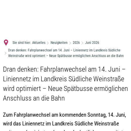
MENÜ
Sie sind hier:
Aktuelles
Neuigkeiten
2026
Juni 2026
Dran denken: Fahrplanwechsel am 14. Juni – Liniennetz im Landkreis Südliche
Weinstraße wird optimiert – Neue Spätbusse ermöglichen Anschluss an die Bahn
Dran denken: Fahrplanwechsel am 14. Juni –
Liniennetz im Landkreis Südliche Weinstraße
wird optimiert – Neue Spätbusse ermöglichen
Anschluss an die Bahn
Zum Fahrplanwechsel am kommenden Sonntag, 14. Juni,
wird das Liniennetz im Landkreis Südliche Weinstraße