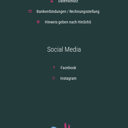
Datenschutz
Bankverbindungen / Rechnungsstellung
Hinweis geben nach HinSchG
Social Media
Facebook
Instagram