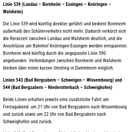
Linie 539 (Landau – Bornheim – Essingen – Knöringen –
Walsheim)
Die Linie 539 wird künftig direkter geführt und bedient Bornheim
außerhalb des Schülerverkehrs nicht mehr. Dadurch verkürzt sich
die Reisezeit zwischen Landau und Walsheim deutlich, und die
Anschlüsse am Bahnhof Knöringen-Essingen werden entspannter.
Bornheim wird künftig durch die angepasste Linie 590
angebunden. Verbindungen zwischen Bornheim und Walsheim
bleiben über einen kurzen Umstieg in Dammheim möglich.
Linien 543 (Bad Bergzabern – Schweigen – Wissembourg) und
544 (Bad Bergzabern – Niederotterbach – Schweighofen)
Beide Linien erhalten jeweils eine zusätzliche Fahrt am
Freitagabend: um 21 Uhr von Bad Bergzabern nach Wissembourg
und zurück sowie um 22 Uhr von Bad Bergzabern nach
Schweighofen und zurück.