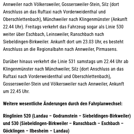
Annweiler nach Völkersweiler, Gossersweiler-Stein, Silz (dort
Anschluss an das Ruftaxi nach Vorderweidenthal und
Oberschlettenbach), Münchweiler nach Klingenmünster (Ankunft
22.44 Uhr). Freitags verkehrt das Fahrzeug sogar als Linie 530
weiter über Eschbach, Leinsweiler, Ranschbach nach
Siebeldingen-Birkweiler. Ankunft dort um 23.03 Uhr, es besteht
Anschluss an die Regionalbahn nach Annweiler, Pirmasens.
Darüber hinaus verkehrt die Linie 531 samstags um 22.44 Uhr ab
Klingenmünster nach Münchweiler, Silz (dort Anschluss an das
Ruftaxi nach Vorderweidenthal und Oberschlettenbach),
Gossersweiler-Stein und Völkersweiler nach Annweiler, Ankunft
um 22.45 Uhr.
Weitere wesentliche Änderungen durch den Fahrplanwechsel:
Ringlinien 520 (Landau – Godramstein – Siebeldingen-Birkweiler)
und 530 (Siebeldingen-Birkweiler – Ranschbach – Eschbach –
Göcklingen – Ilbesheim – Landau)