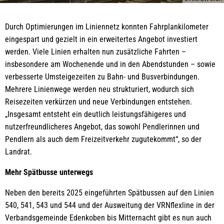
Durch Optimierungen im Liniennetz konnten Fahrplankilometer
eingespart und gezielt in ein erweitertes Angebot investiert
werden. Viele Linien erhalten nun zusätzliche Fahrten –
insbesondere am Wochenende und in den Abendstunden – sowie
verbesserte Umsteigezeiten zu Bahn- und Busverbindungen.
Mehrere Linienwege werden neu strukturiert, wodurch sich
Reisezeiten verkürzen und neue Verbindungen entstehen.
„Insgesamt entsteht ein deutlich leistungsfähigeres und
nutzerfreundlicheres Angebot, das sowohl Pendlerinnen und
Pendlern als auch dem Freizeitverkehr zugutekommt“, so der
Landrat.
Mehr Spätbusse unterwegs
Neben den bereits 2025 eingeführten Spätbussen auf den Linien
540, 541, 543 und 544 und der Ausweitung der VRNflexline in der
Verbandsgemeinde Edenkoben bis Mitternacht gibt es nun auch