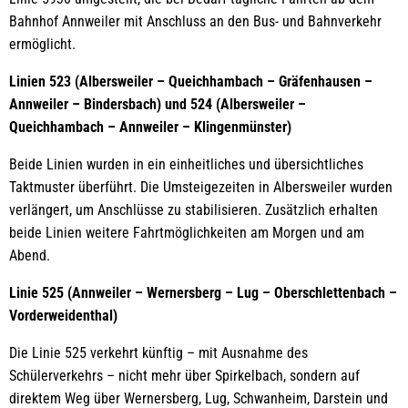
Bahnhof Annweiler mit Anschluss an den Bus- und Bahnverkehr
ermöglicht.
Linien 523 (Albersweiler – Queichhambach – Gräfenhausen –
Annweiler – Bindersbach) und 524 (Albersweiler –
Queichhambach – Annweiler – Klingenmünster)
Beide Linien wurden in ein einheitliches und übersichtliches
Taktmuster überführt. Die Umsteigezeiten in Albersweiler wurden
verlängert, um Anschlüsse zu stabilisieren. Zusätzlich erhalten
beide Linien weitere Fahrtmöglichkeiten am Morgen und am
Abend.
Linie 525 (Annweiler – Wernersberg – Lug – Oberschlettenbach –
Vorderweidenthal)
Die Linie 525 verkehrt künftig – mit Ausnahme des
Schülerverkehrs – nicht mehr über Spirkelbach, sondern auf
direktem Weg über Wernersberg, Lug, Schwanheim, Darstein und