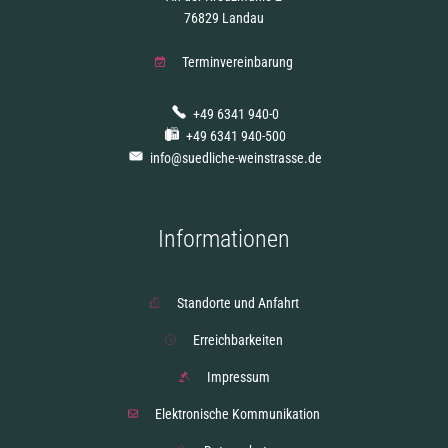
76829 Landau
Terminvereinbarung
+49 6341 940-0
+49 6341 940-500
info@suedliche-weinstrasse.de
Informationen
Standorte und Anfahrt
Erreichbarkeiten
Impressum
Elektronische Kommunikation