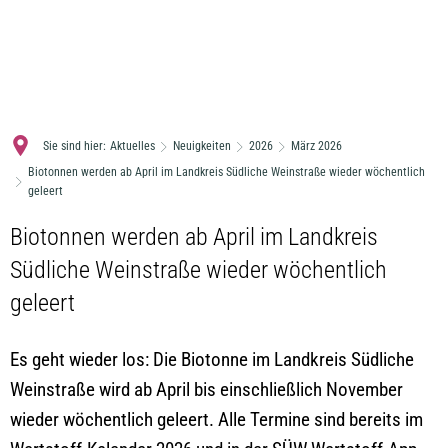
MENÜ
Sie sind hier:
Aktuelles
Neuigkeiten
2026
März 2026
Biotonnen werden ab April im Landkreis Südliche Weinstraße wieder wöchentlich
geleert
Biotonnen werden ab April im Landkreis
Südliche Weinstraße wieder wöchentlich
geleert
Es geht wieder los: Die Biotonne im Landkreis Südliche
Weinstraße wird ab April bis einschließlich November
wieder wöchentlich geleert. Alle Termine sind bereits im