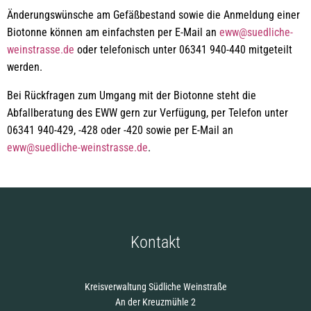
Änderungswünsche am Gefäßbestand sowie die Anmeldung einer
Biotonne können am einfachsten per E-Mail an
eww@suedliche-
weinstrasse.de
oder telefonisch unter 06341 940-440 mitgeteilt
werden.
Bei Rückfragen zum Umgang mit der Biotonne steht die
Abfallberatung des EWW gern zur Verfügung, per Telefon unter
06341 940-429, -428 oder -420 sowie per E-Mail an
eww@suedliche-weinstrasse.de
.
Kontakt
Kreisverwaltung Südliche Weinstraße
An der Kreuzmühle 2