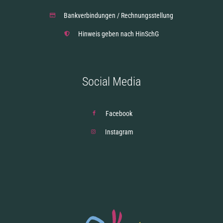
Bankverbindungen / Rechnungsstellung
Hinweis geben nach HinSchG
Social Media
Facebook
Instagram