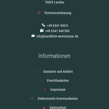
76829 Landau
Terminvereinbarung
+49 6341 940-0
+49 6341 940-500
info@suedliche-weinstrasse.de
Informationen
Standorte und Anfahrt
Erreichbarkeiten
Impressum
Elektronische Kommunikation
Datenschutz