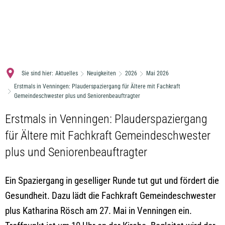
MENÜ
Sie sind hier:
Aktuelles
Neuigkeiten
2026
Mai 2026
Erstmals in Venningen: Plauderspaziergang für Ältere mit Fachkraft
Gemeindeschwester plus und Seniorenbeauftragter
Erstmals in Venningen: Plauderspaziergang
für Ältere mit Fachkraft Gemeindeschwester
plus und Seniorenbeauftragter
Ein Spaziergang in geselliger Runde tut gut und fördert die
Gesundheit. Dazu lädt die Fachkraft Gemeindeschwester
plus Katharina Rösch am 27. Mai in Venningen ein.