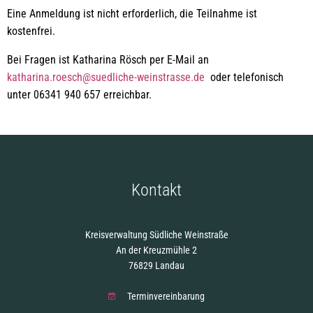
Eine Anmeldung ist nicht erforderlich, die Teilnahme ist
kostenfrei.
Bei Fragen ist Katharina Rösch per E-Mail an
katharina.roesch@suedliche-weinstrasse.de
oder telefonisch
unter 06341 940 657 erreichbar.
Kontakt
Kreisverwaltung Südliche Weinstraße
An der Kreuzmühle 2
76829 Landau
Terminvereinbarung