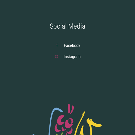
Social Media
Facebook
Instagram