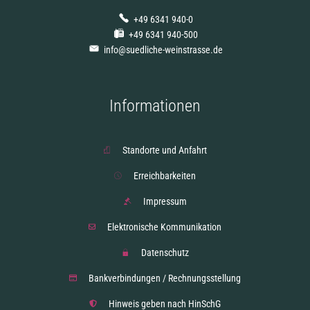
+49 6341 940-0
+49 6341 940-500
info@suedliche-weinstrasse.de
Informationen
Standorte und Anfahrt
Erreichbarkeiten
Impressum
Elektronische Kommunikation
Datenschutz
Bankverbindungen / Rechnungsstellung
Hinweis geben nach HinSchG