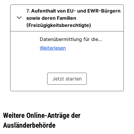
Weitere Online-Anträge der
Ausländerbehörde