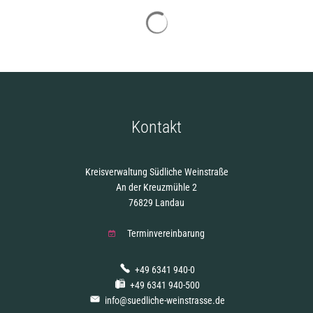
Suchergebnisse werden gelade
Kontakt
Kreisverwaltung Südliche Weinstraße
An der Kreuzmühle 2
76829 Landau
Terminvereinbarung
+49 6341 940-0
+49 6341 940-500
info@suedliche-weinstrasse.de