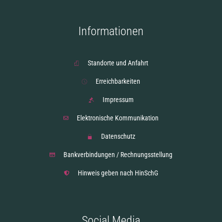
Informationen
Standorte und Anfahrt
Erreichbarkeiten
Impressum
Elektronische Kommunikation
Datenschutz
Bankverbindungen / Rechnungsstellung
Hinweis geben nach HinSchG
Social Media