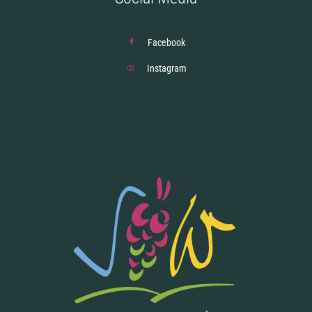
Facebook
Instagram