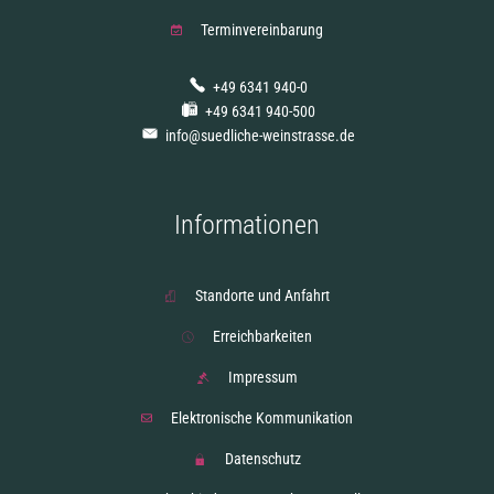
Terminvereinbarung
+49 6341 940-0
+49 6341 940-500
info@suedliche-weinstrasse.de
Informationen
Standorte und Anfahrt
Erreichbarkeiten
Impressum
Elektronische Kommunikation
Datenschutz