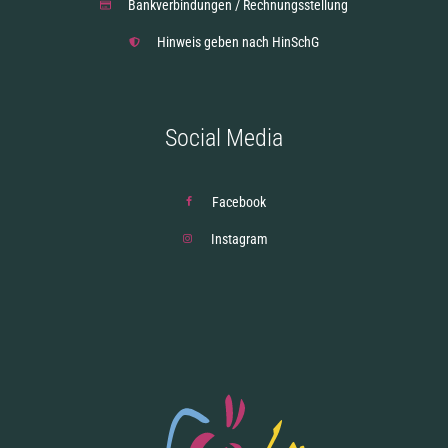
Bankverbindungen / Rechnungsstellung
Hinweis geben nach HinSchG
Social Media
Facebook
Instagram