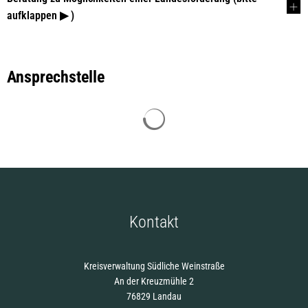
aufklappen ▶ )
Ansprechstelle
Suchergebnisse werden gelade
Kontakt
Kreisverwaltung Südliche Weinstraße
An der Kreuzmühle 2
76829 Landau