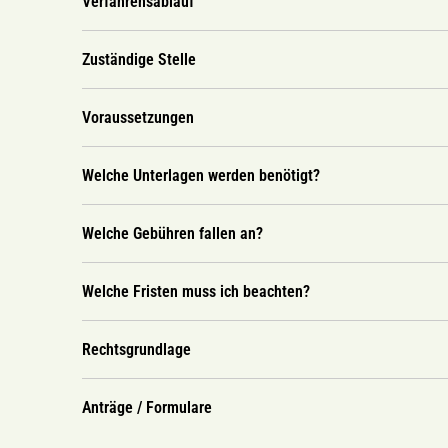
Verfahrensablauf
Zuständige Stelle
Voraussetzungen
Welche Unterlagen werden benötigt?
Welche Gebühren fallen an?
Welche Fristen muss ich beachten?
Rechtsgrundlage
Anträge / Formulare