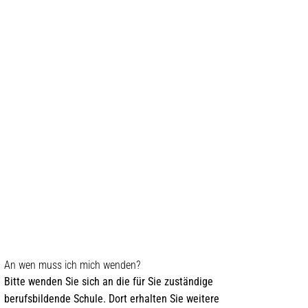
MENÜ
An wen muss ich mich wenden?
Bitte wenden Sie sich an die für Sie zuständige
berufsbildende Schule. Dort erhalten Sie weitere