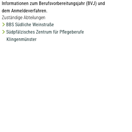
Informationen zum Berufsvorbereitungsjahr (BVJ) und
dem Anmeldeverfahren.
Zuständige Abteilungen
BBS Südliche Weinstraße
Südpfälzisches Zentrum für Pflegeberufe
Klingenmünster