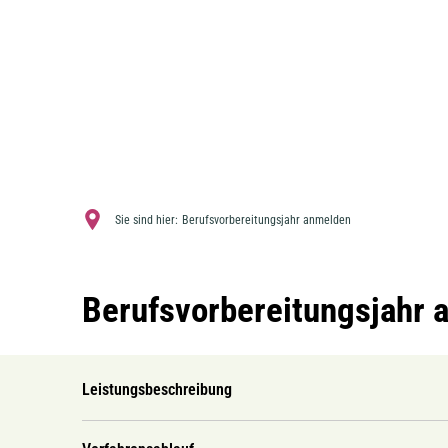
Sie sind hier:
Berufsvorbereitungsjahr anmelden
Berufsvorbereitungsjahr 
Leistungsbeschreibung