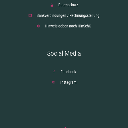
Datenschutz
Bankverbindungen / Rechnungsstellung
Hinweis geben nach HinSchG
Social Media
Facebook
Instagram