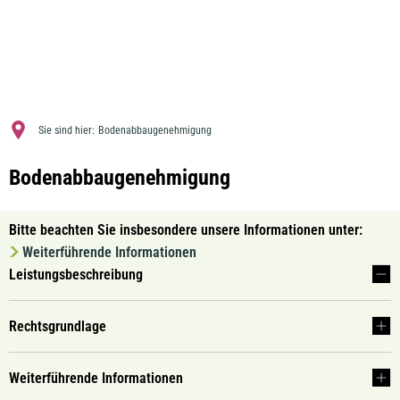
MENÜ
Sie sind hier:
Bodenabbaugenehmigung
Bodenabbaugenehmigung
Bitte beachten Sie insbesondere unsere Informationen unter:
Weiterführende Informationen
Leistungsbeschreibung
Rechtsgrundlage
Weiterführende Informationen