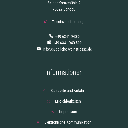
An der Kreuzmühle 2
76829 Landau
Terminvereinbarung
+49 6341 940-0
+49 6341 940-500
info@suedliche-weinstrasse.de
Informationen
Standorte und Anfahrt
Erreichbarkeiten
Impressum
Elektronische Kommunikation