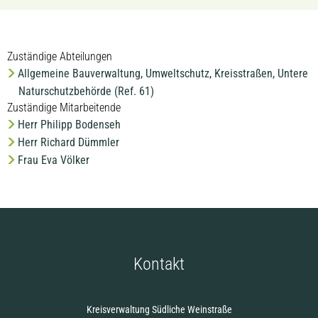
Zuständige Abteilungen
Allgemeine Bauverwaltung, Umweltschutz, Kreisstraßen, Untere
Naturschutzbehörde (Ref. 61)
Zuständige Mitarbeitende
Herr Philipp Bodenseh
Herr Richard Dümmler
Frau Eva Völker
Kontakt
Kreisverwaltung Südliche Weinstraße