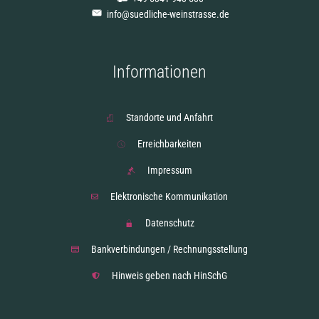
info@suedliche-weinstrasse.de
Informationen
Standorte und Anfahrt
Erreichbarkeiten
Impressum
Elektronische Kommunikation
Datenschutz
Bankverbindungen / Rechnungsstellung
Hinweis geben nach HinSchG