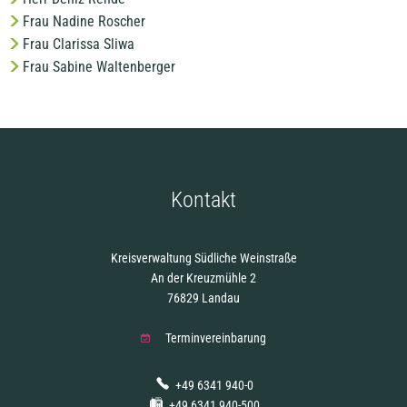
Frau Nadine Roscher
Frau Clarissa Sliwa
Frau Sabine Waltenberger
Kontakt
Kreisverwaltung Südliche Weinstraße
An der Kreuzmühle 2
76829 Landau
Terminvereinbarung
+49 6341 940-0
+49 6341 940-500