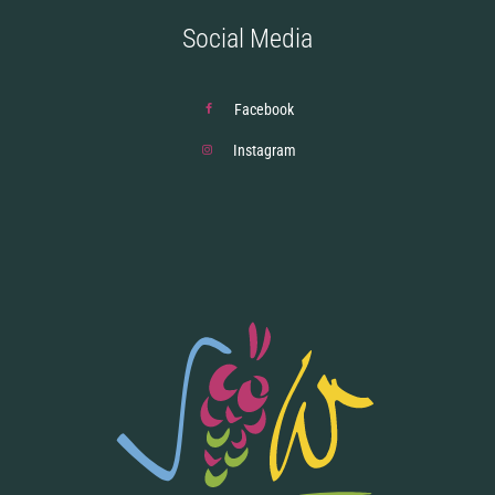
Social Media
Facebook
Instagram