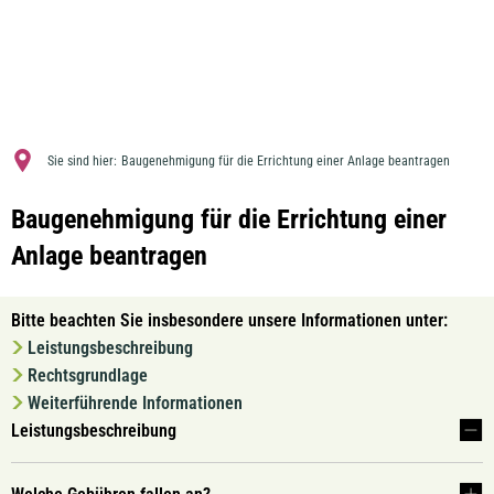
MENÜ
Sie sind hier:
Baugenehmigung für die Errichtung einer Anlage beantragen
Baugenehmigung für die Errichtung einer
Anlage beantragen
Bitte beachten Sie insbesondere unsere Informationen unter:
Leistungsbeschreibung
Rechtsgrundlage
Weiterführende Informationen
Leistungsbeschreibung