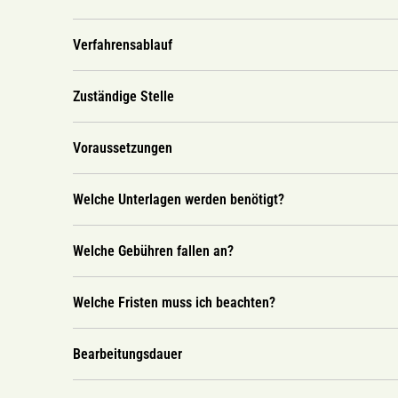
Verfahrensablauf
Zuständige Stelle
Voraussetzungen
Welche Unterlagen werden benötigt?
Welche Gebühren fallen an?
Welche Fristen muss ich beachten?
Bearbeitungsdauer