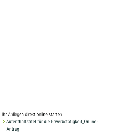
MENÜ
Ihr Anliegen direkt online starten
Aufenthaltstitel für die Erwerbstätigkeit_Online-
Antrag