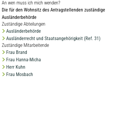
An wen muss ich mich wenden?
Die für den Wohnsitz des Antragstellenden zuständige
Ausländerbehörde
Zuständige Abteilungen
Ausländerbehörde
Ausländerrecht und Staatsangehörigkeit (Ref. 31)
Zuständige Mitarbeitende
Frau Brand
Frau Hanna-Micha
Herr Kuhn
Frau Mosbach