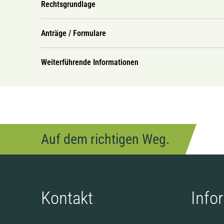
Rechtsgrundlage
Anträge / Formulare
Weiterführende Informationen
Auf dem richtigen Weg.
Kontakt
Info