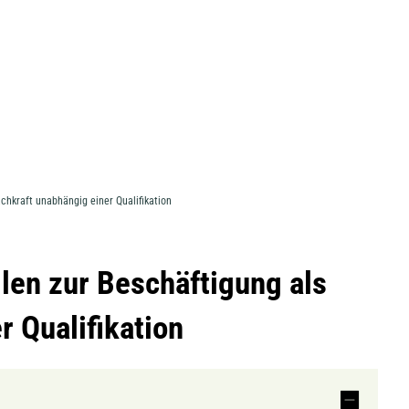
achkraft unabhängig einer Qualifikation
ilen zur Beschäftigung als
r Qualifikation