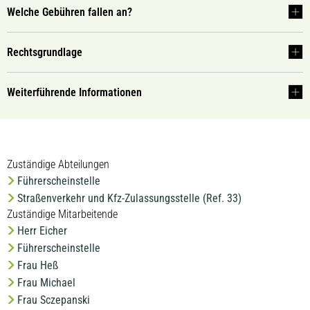
Welche Gebühren fallen an?
Rechtsgrundlage
Weiterführende Informationen
Zuständige Abteilungen
Führerscheinstelle
Straßenverkehr und Kfz-Zulassungsstelle (Ref. 33)
Zuständige Mitarbeitende
Herr Eicher
Führerscheinstelle
Frau Heß
Frau Michael
Frau Sczepanski