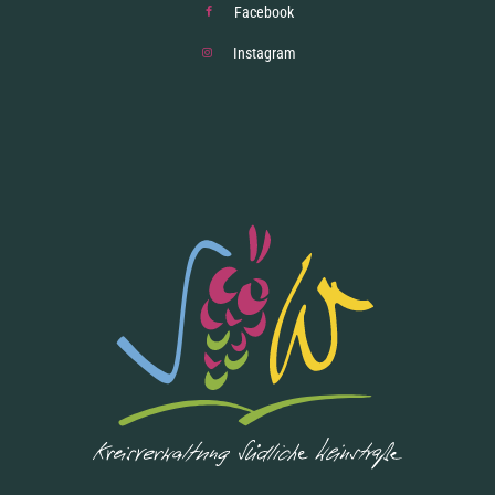
Facebook
Instagram