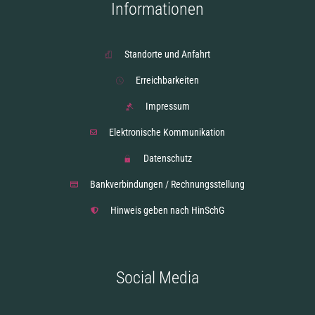
Informationen
Standorte und Anfahrt
Erreichbarkeiten
Impressum
Elektronische Kommunikation
Datenschutz
Bankverbindungen / Rechnungsstellung
Hinweis geben nach HinSchG
Social Media