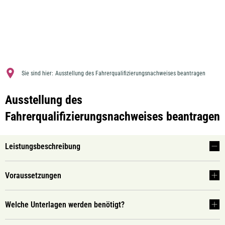
MENÜ
Sie sind hier:
Ausstellung des Fahrerqualifizierungsnachweises beantragen
Ausstellung des
Fahrerqualifizierungsnachweises beantragen
Leistungsbeschreibung
Voraussetzungen
Welche Unterlagen werden benötigt?