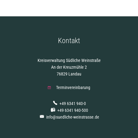
Kontakt
Kreisverwaltung Südliche Weinstraße
An der Kreuzmühle 2
76829 Landau
Terminvereinbarung
+49 6341 940-0
+49 6341 940-500
info@suedliche-weinstrasse.de