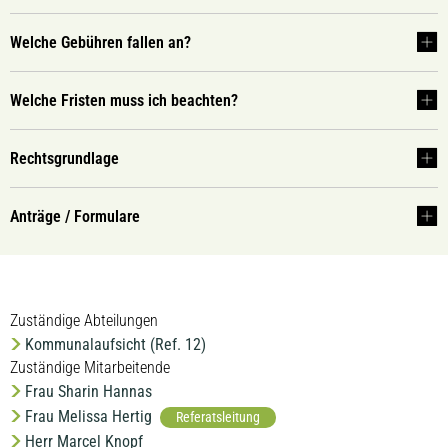
Welche Gebühren fallen an?
Welche Fristen muss ich beachten?
Rechtsgrundlage
Anträge / Formulare
Zuständige Abteilungen
Kommunalaufsicht (Ref. 12)
Zuständige Mitarbeitende
Frau Sharin Hannas
Frau Melissa Hertig
Referatsleitung
Herr Marcel Knopf