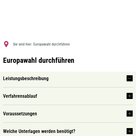
MENÜ
Sie sind hier:
Europawahl durchführen
Europawahl durchführen
Leistungsbeschreibung
Verfahrensablauf
Voraussetzungen
Welche Unterlagen werden benötigt?