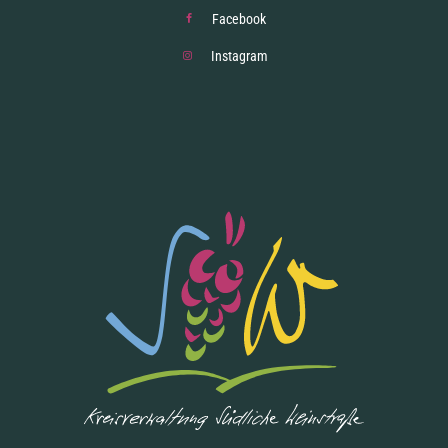
Facebook
Instagram