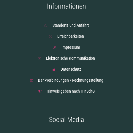
Informationen
Standorte und Anfahrt
Erreichbarkeiten
Impressum
Elektronische Kommunikation
Datenschutz
Bankverbindungen / Rechnungsstellung
Hinweis geben nach HinSchG
Social Media