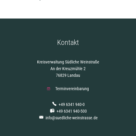
Kontakt
Kreisverwaltung Südliche Weinstraße
An der Kreuzmühle 2
76829 Landau
Terminvereinbarung
+49 6341 940-0
+49 6341 940-500
info@suedliche-weinstrasse.de