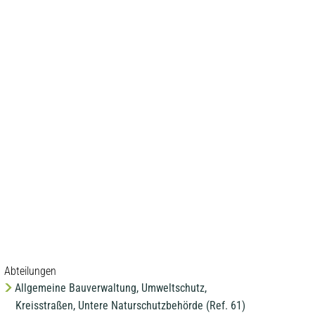
MENÜ
Abteilungen
Allgemeine Bauverwaltung, Umweltschutz,
Kreisstraßen, Untere Naturschutzbehörde (Ref. 61)