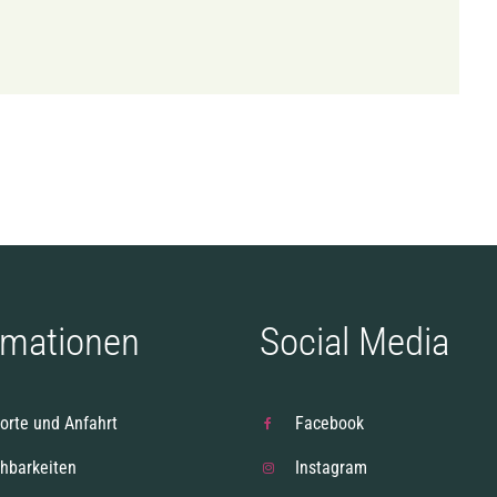
rmationen
Social Media
orte und Anfahrt
Facebook
chbarkeiten
Instagram