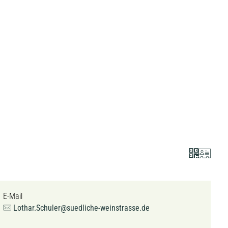
E-Mail
Lothar.Schuler@suedliche-weinstrasse.de