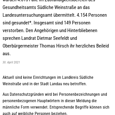
Gesundheitsamts Südliche Weinstraße an das
Landesuntersuchungsamt übermittelt. 4.154 Personen
sind gesundet*. Insgesamt sind 149 Personen
verstorben. Den Angehörigen und Hinterbliebenen
sprechen Landrat Dietmar Seefeldt und
Oberbürgermeister Thomas Hirsch ihr herzliches Beileid
aus.
30. April 2021
Aktuell sind keine Einrichtungen im Landkreis Südliche
Weinstraße und in der Stadt Landau neu betroffen.
Aus Datenschutzgründen wird bei Personenbezeichnungen und
personenbezogenen Hauptwörtern in dieser Meldung die
männliche Form verwendet. Entsprechende Begriffe können sich
auch auf weibliche Personen beziehen.