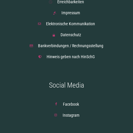
Erreichbarkeiten
Impressum
Elektronische Kommunikation
Datenschutz
Bankverbindungen / Rechnungsstellung
Hinweis geben nach HinSchG
Social Media
Facebook
Instagram