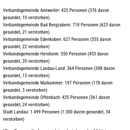
Verbandsgemeinde Annweiler: 425 Personen (376 davon
gesundet, 10 verstorben)
Verbandsgemeinde Bad Bergzabern: 718 Personen (623 davon
gesundet, 21 verstorben)
Verbandsgemeinde Edenkoben: 627 Personen (555 davon
gesundet, 22 verstorben)
Verbandsgemeinde Herxheim: 550 Personen (453 davon
gesundet, 20 verstorben)
Verbandsgemeinde Landau-Land: 364 Personen (308 davon
gesundet, 15 verstorben)
Verbandsgemeinde Maikammer: 197 Personen (178 davon
gesundet, 3 verstorben)
Verbandsgemeinde Offenbach: 435 Personen (361 davon
gesundet, 24 verstorben)
Stadt Landau: 1.499 Personen (1.300 davon gesundet, 34
verstorben)