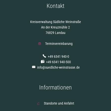
Kontakt
Kreisverwaltung Südliche Weinstraße
An der Kreuzmühle 2
76829 Landau
Terminvereinbarung
+49 6341 940-0
+49 6341 940-500
info@suedliche-weinstrasse.de
Informationen
Standorte und Anfahrt