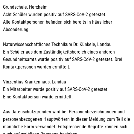
Grundschule, Herxheim
Acht Schüler wurden positiv auf SARS-CoV-2 getestet.
Alle Kontaktpersonen befinden sich bereits in häuslicher
Absonderung.
Naturwissenschaftliches Technikum Dr. Künkele, Landau
Ein Schüler aus dem Zuständigkeitsbereich eines anderen
Gesundheitsamts wurde positiv auf SARS-CoV-2 getestet. Drei
Kontaktpersonen wurden ermittelt.
Vinzentius-Krankenhaus, Landau
Ein Mitarbeiter wurde positiv auf SARS-CoV-2 getestet.
Eine Kontaktperson wurde ermittelt.
Aus Datenschutzgründen wird bei Personenbezeichnungen und
personenbezogenen Hauptwörtern in dieser Meldung zum Teil die
männliche Form verwendet. Entsprechende Begriffe können sich