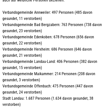
auch auf weibliche Personen beziehen.
Verbandsgemeinde Annweiler: 497 Personen (485 davon
gesundet, 11 verstorben)
Verbandsgemeinde Bad Bergzabern: 763 Personen (738 davon
gesundet, 23 verstorben)
Verbandsgemeinde Edenkoben: 678 Personen (656 davon
gesundet, 22 verstorben)
Verbandsgemeinde Herxheim: 686 Personen (646 davon
gesundet, 21 verstorben)
Verbandsgemeinde Landau-Land: 406 Personen (382 davon
gesundet, 15 verstorben)
Verbandsgemeinde Maikammer: 214 Personen (208 davon
gesundet, 3 verstorben)
Verbandsgemeinde Offenbach: 475 Personen (447 davon
gesundet, 24 verstorben)
Stadt Landau: 1.687 Personen (1.634 davon gesundet, 38
verstorben)