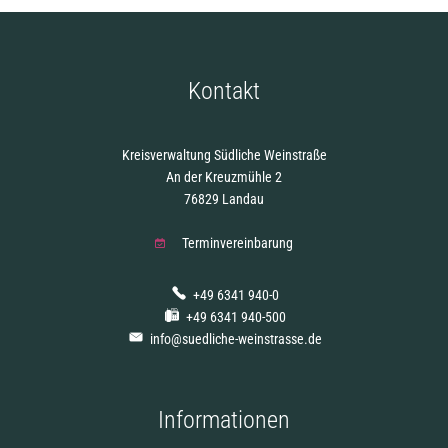
Kontakt
Kreisverwaltung Südliche Weinstraße
An der Kreuzmühle 2
76829 Landau
Terminvereinbarung
+49 6341 940-0
+49 6341 940-500
info@suedliche-weinstrasse.de
Informationen