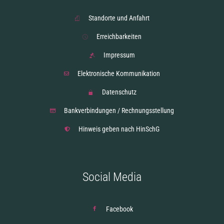
Standorte und Anfahrt
Erreichbarkeiten
Impressum
Elektronische Kommunikation
Datenschutz
Bankverbindungen / Rechnungsstellung
Hinweis geben nach HinSchG
Social Media
Facebook