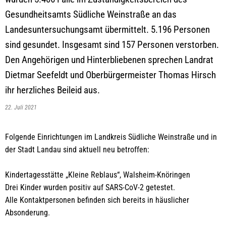
Gesundheitsamts Südliche Weinstraße an das
Landesuntersuchungsamt übermittelt. 5.196 Personen
sind gesundet. Insgesamt sind 157 Personen verstorben.
Den Angehörigen und Hinterbliebenen sprechen Landrat
Dietmar Seefeldt und Oberbürgermeister Thomas Hirsch
ihr herzliches Beileid aus.
22. Juli 2021
Folgende Einrichtungen im Landkreis Südliche Weinstraße und in
der Stadt Landau sind aktuell neu betroffen:
Kindertagesstätte „Kleine Reblaus“, Walsheim-Knöringen
Drei Kinder wurden positiv auf SARS-CoV-2 getestet.
Alle Kontaktpersonen befinden sich bereits in häuslicher
Absonderung.