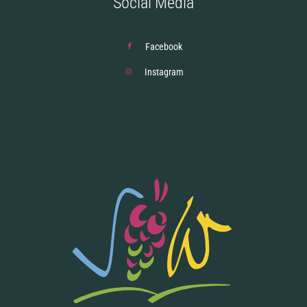
Social Media
Facebook
Instagram