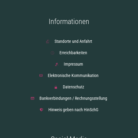
Informationen
Standorte und Anfahrt
Erreichbarkeiten
Impressum
Elektronische Kommunikation
Datenschutz
Bankverbindungen / Rechnungsstellung
Hinweis geben nach HinSchG