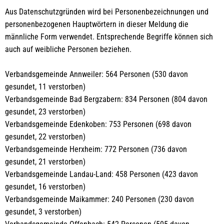
Aus Datenschutzgründen wird bei Personenbezeichnungen und
personenbezogenen Hauptwörtern in dieser Meldung die
männliche Form verwendet. Entsprechende Begriffe können sich
auch auf weibliche Personen beziehen.
Verbandsgemeinde Annweiler: 564 Personen (530 davon
gesundet, 11 verstorben)
Verbandsgemeinde Bad Bergzabern: 834 Personen (804 davon
gesundet, 23 verstorben)
Verbandsgemeinde Edenkoben: 753 Personen (698 davon
gesundet, 22 verstorben)
Verbandsgemeinde Herxheim: 772 Personen (736 davon
gesundet, 21 verstorben)
Verbandsgemeinde Landau-Land: 458 Personen (423 davon
gesundet, 16 verstorben)
Verbandsgemeinde Maikammer: 240 Personen (230 davon
gesundet, 3 verstorben)