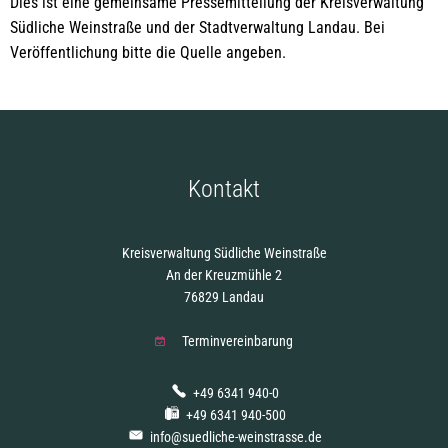
Dies ist eine gemeinsame Pressemitteilung der Kreisverwaltung
Südliche Weinstraße und der Stadtverwaltung Landau. Bei
Veröffentlichung bitte die Quelle angeben.
Kontakt
Kreisverwaltung Südliche Weinstraße
An der Kreuzmühle 2
76829 Landau
Terminvereinbarung
+49 6341 940-0
+49 6341 940-500
info@suedliche-weinstrasse.de