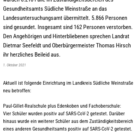
Gesundheitsamts Südliche Weinstraße an das
Landesuntersuchungsamt übermittelt. 5.866 Personen
sind gesundet. Insgesamt sind 162 Personen verstorben.
Den Angehörigen und Hinterbliebenen sprechen Landrat
Dietmar Seefeldt und Oberbürgermeister Thomas Hirsch
ihr herzliches Beileid aus.
1. Oktober 2021
Aktuell ist folgende Einrichtung im Landkreis Südliche Weinstraße
neu betroffen:
Paul-Gillet-Realschule plus Edenkoben und Fachoberschule:
Vier Schüler wurden positiv auf SARS-CoV-2 getestet. Darüber
hinaus wurde ein weiterer Schüler aus dem Zuständigkeitsbereich
eines anderen Gesundheitsamts positiv auf SARS-CoV-2 getestet.