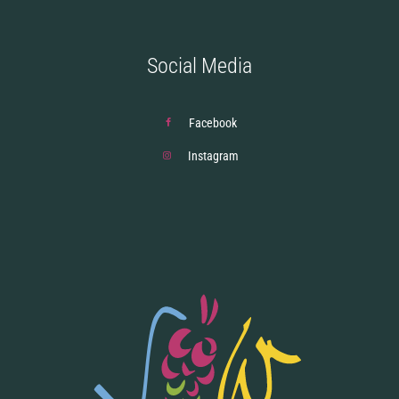
Social Media
Facebook
Instagram