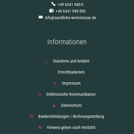
+49 6341 940-0
+49 6341 940-500
info@suedliche-weinstrasse.de
Informationen
Standorte und Anfahrt
Erreichbarkeiten
Impressum
Elektronische Kommunikation
Datenschutz
Bankverbindungen / Rechnungsstellung
Hinweis geben nach HinSchG