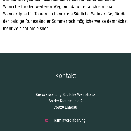
Wünsche für den weiteren Weg mit, darunter auch ein paar
Wandertipps für Touren im Landkreis Südliche Weinstraße, für die
der baldige Ruheständler Sommerrock möglicherweise demnächst
mehr Zeit hat als bisher.
Kontakt
Kreisverwaltung Südliche Weinstraße
An der Kreuzmühle 2
76829 Landau
Terminvereinbarung