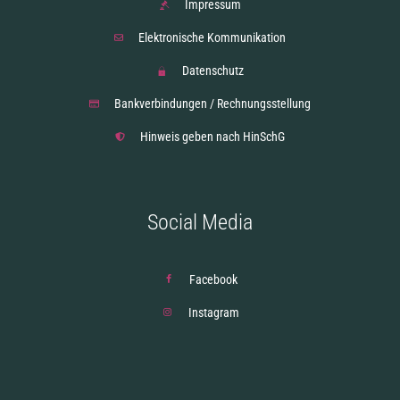
Impressum
Elektronische Kommunikation
Datenschutz
Bankverbindungen / Rechnungsstellung
Hinweis geben nach HinSchG
Social Media
Facebook
Instagram