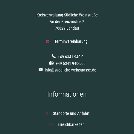
Kreisverwaltung Südliche Weinstraße
An der Kreuzmühle 2
76829 Landau
Terminvereinbarung
+49 6341 940-0
+49 6341 940-500
info@suedliche-weinstrasse.de
Informationen
Standorte und Anfahrt
Erreichbarkeiten