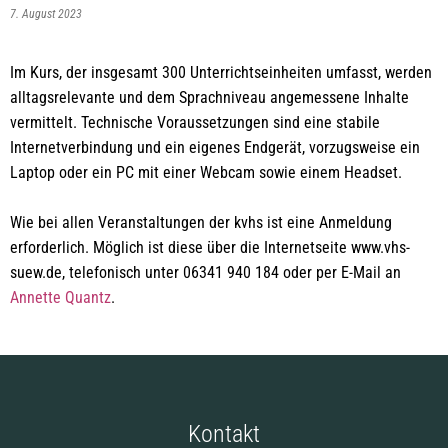
7. August 2023
Im Kurs, der insgesamt 300 Unterrichtseinheiten umfasst, werden
alltagsrelevante und dem Sprachniveau angemessene Inhalte
vermittelt. Technische Voraussetzungen sind eine stabile
Internetverbindung und ein eigenes Endgerät, vorzugsweise ein
Laptop oder ein PC mit einer Webcam sowie einem Headset.
Wie bei allen Veranstaltungen der kvhs ist eine Anmeldung
erforderlich. Möglich ist diese über die Internetseite www.vhs-
suew.de, telefonisch unter 06341 940 184 oder per E-Mail an
Annette Quantz
.
Kontakt