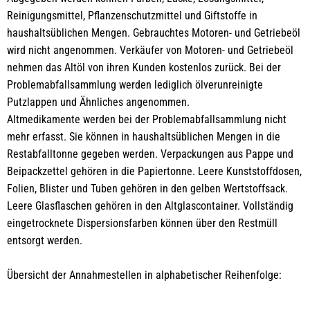
Reinigungsmittel, Pflanzenschutzmittel und Giftstoffe in
haushaltsüblichen Mengen. Gebrauchtes Motoren- und Getriebeöl
wird nicht angenommen. Verkäufer von Motoren- und Getriebeöl
nehmen das Altöl von ihren Kunden kostenlos zurück. Bei der
Problemabfallsammlung werden lediglich ölverunreinigte
Putzlappen und Ähnliches angenommen.
Altmedikamente werden bei der Problemabfallsammlung nicht
mehr erfasst. Sie können in haushaltsüblichen Mengen in die
Restabfalltonne gegeben werden. Verpackungen aus Pappe und
Beipackzettel gehören in die Papiertonne. Leere Kunststoffdosen,
Folien, Blister und Tuben gehören in den gelben Wertstoffsack.
Leere Glasflaschen gehören in den Altglascontainer. Vollständig
eingetrocknete Dispersionsfarben können über den Restmüll
entsorgt werden.
Übersicht der Annahmestellen in alphabetischer Reihenfolge: