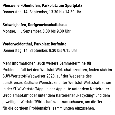
Pleisweiler-Oberhofen, Parkplatz am Sportplatz
Donnerstag, 14. September, 13.30 bis 14.30 Uhr
Schweighofen, Dorfgemeinschaftshaus
Montag, 11. September, 8.30 bis 9.30 Uhr
Vorderweidenthal, Parkplatz Dorfmitte
Donnerstag, 14. September, 8.30 bis 9.15 Uhr
Mehr Informationen, auch weitere Sammeltermine für
Problemabfall bei den WertstoffWirtschaftszentren, finden sich im
SÜW-Wertstoff-Wegweiser 2023, auf der Webseite des
Landkreises Südliche Weinstraße unter WertstoffWirtschaft sowie
in der SÜW-WertstoffApp. In der App bitte unter dem Karteireiter
„Problemabfall“ oder unter dem Karteireiter „Recycling“ und dem
jeweiligen WertstoffWirtschaftszentrum schauen, um die Termine
für die dortigen Problemabfallsammlungen einzusehen.