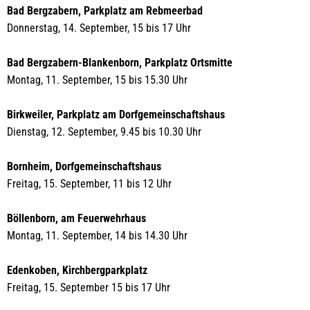
Bad Bergzabern, Parkplatz am Rebmeerbad
Donnerstag, 14. September, 15 bis 17 Uhr
Bad Bergzabern-Blankenborn, Parkplatz Ortsmitte
Montag, 11. September, 15 bis 15.30 Uhr
Birkweiler, Parkplatz am Dorfgemeinschaftshaus
Dienstag, 12. September, 9.45 bis 10.30 Uhr
Bornheim, Dorfgemeinschaftshaus
Freitag, 15. September, 11 bis 12 Uhr
Böllenborn, am Feuerwehrhaus
Montag, 11. September, 14 bis 14.30 Uhr
Edenkoben, Kirchbergparkplatz
Freitag, 15. September 15 bis 17 Uhr