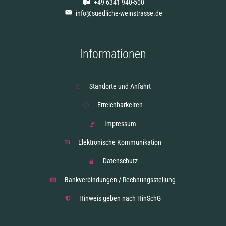
+49 6341 940-500
info@suedliche-weinstrasse.de
Informationen
Standorte und Anfahrt
Erreichbarkeiten
Impressum
Elektronische Kommunikation
Datenschutz
Bankverbindungen / Rechnungsstellung
Hinweis geben nach HinSchG