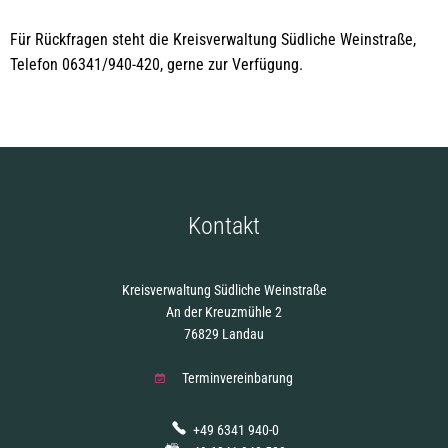
Für Rückfragen steht die Kreisverwaltung Südliche Weinstraße,
Telefon 06341/940-420, gerne zur Verfügung.
Kontakt
Kreisverwaltung Südliche Weinstraße
An der Kreuzmühle 2
76829 Landau
Terminvereinbarung
+49 6341 940-0