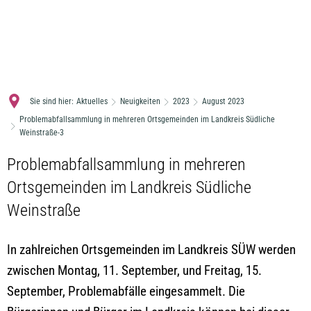
MENÜ
Sie sind hier:
Aktuelles
Neuigkeiten
2023
August 2023
Problemabfallsammlung in mehreren Ortsgemeinden im Landkreis Südliche
Weinstraße-3
Problemabfallsammlung in mehreren
Ortsgemeinden im Landkreis Südliche
Weinstraße
In zahlreichen Ortsgemeinden im Landkreis SÜW werden
zwischen Montag, 11. September, und Freitag, 15.
September, Problemabfälle eingesammelt. Die