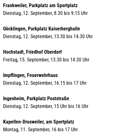
Frankweiler, Parkplatz am Sportplatz
Dienstag, 12. September, 8.30 bis 9.15 Uhr
Göcklingen, Parkplatz Kaiserberghalle
Dienstag, 12. September, 13.30 bis 14.30 Uhr
Hochstadt, Friedhof Oberdorf
Freitag, 15. September, 13.30 bis 14.30 Uhr
Impflingen, Feuerwehrhaus
Dienstag, 12. September, 16.15 bis 17 Uhr
Ingenheim, Parkplatz Poststraße
Dienstag, 12. September, 15 Uhr bis 16 Uhr
Kapellen-Drusweiler, am Sportplatz
Montag, 11. September, 16 bis 17 Uhr