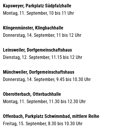
Kapsweyer, Parkplatz Südpfalzhalle
Montag, 11. September, 10 bis 11 Uhr
Klingenmünster, Klingbachhalle
Donnerstag, 14. September, 11 bis 12 Uhr
Leinsweiler, Dorfgemeinschaftshaus
Dienstag, 12. September, 11.15 bis 12 Uhr
Münchweiler, Dorfgemeinschaftshaus
Donnerstag, 14. September, 9.45 bis 10.30 Uhr
Oberotterbach, Otterbachhalle
Montag, 11. September, 11.30 bis 12.30 Uhr
Offenbach, Parkplatz Schwimmbad, mittlere Reihe
Freitag, 15. September, 8.30 bis 10.30 Uhr