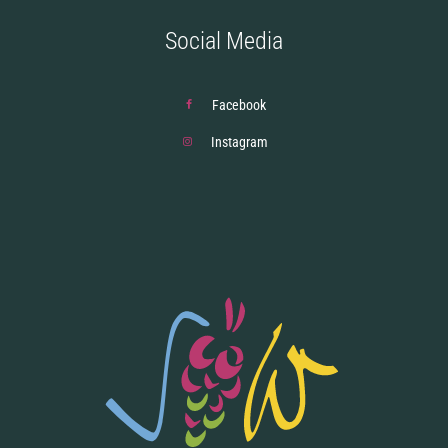
Social Media
Facebook
Instagram