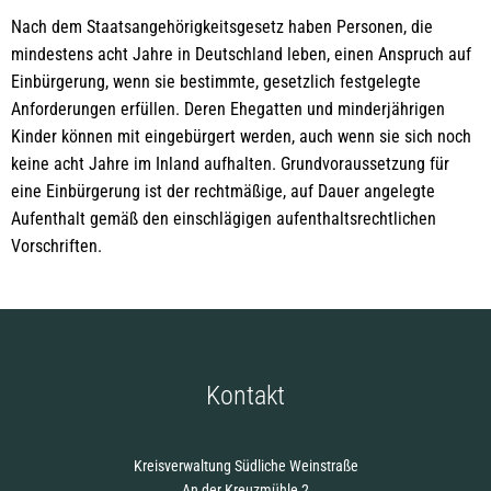
Nach dem Staatsangehörigkeitsgesetz haben Personen, die
mindestens acht Jahre in Deutschland leben, einen Anspruch auf
Einbürgerung, wenn sie bestimmte, gesetzlich festgelegte
Anforderungen erfüllen. Deren Ehegatten und minderjährigen
Kinder können mit eingebürgert werden, auch wenn sie sich noch
keine acht Jahre im Inland aufhalten. Grundvoraussetzung für
eine Einbürgerung ist der rechtmäßige, auf Dauer angelegte
Aufenthalt gemäß den einschlägigen aufenthaltsrechtlichen
Vorschriften.
Kontakt
Kreisverwaltung Südliche Weinstraße
An der Kreuzmühle 2