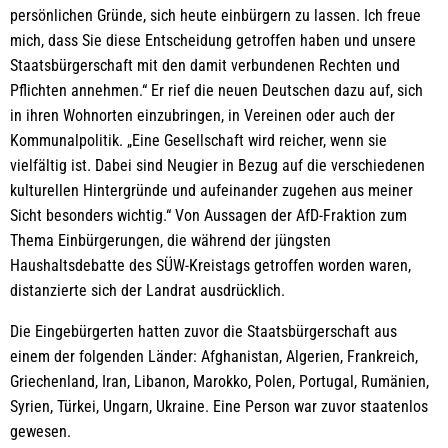
persönlichen Gründe, sich heute einbürgern zu lassen. Ich freue
mich, dass Sie diese Entscheidung getroffen haben und unsere
Staatsbürgerschaft mit den damit verbundenen Rechten und
Pflichten annehmen.“ Er rief die neuen Deutschen dazu auf, sich
in ihren Wohnorten einzubringen, in Vereinen oder auch der
Kommunalpolitik. „Eine Gesellschaft wird reicher, wenn sie
vielfältig ist. Dabei sind Neugier in Bezug auf die verschiedenen
kulturellen Hintergründe und aufeinander zugehen aus meiner
Sicht besonders wichtig.“ Von Aussagen der AfD-Fraktion zum
Thema Einbürgerungen, die während der jüngsten
Haushaltsdebatte des SÜW-Kreistags getroffen worden waren,
distanzierte sich der Landrat ausdrücklich.
Die Eingebürgerten hatten zuvor die Staatsbürgerschaft aus
einem der folgenden Länder: Afghanistan, Algerien, Frankreich,
Griechenland, Iran, Libanon, Marokko, Polen, Portugal, Rumänien,
Syrien, Türkei, Ungarn, Ukraine. Eine Person war zuvor staatenlos
gewesen.