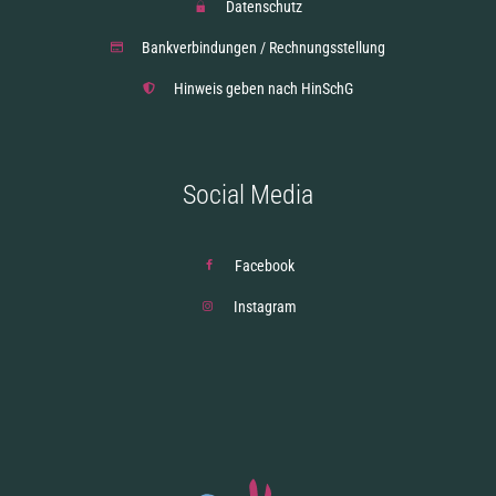
Datenschutz
Bankverbindungen / Rechnungsstellung
Hinweis geben nach HinSchG
Social Media
Facebook
Instagram