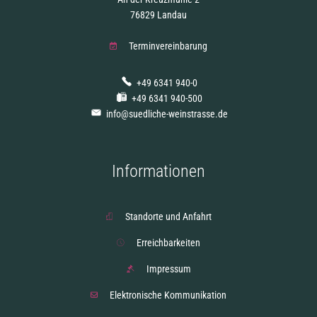
76829 Landau
Terminvereinbarung
+49 6341 940-0
+49 6341 940-500
info@suedliche-weinstrasse.de
Informationen
Standorte und Anfahrt
Erreichbarkeiten
Impressum
Elektronische Kommunikation