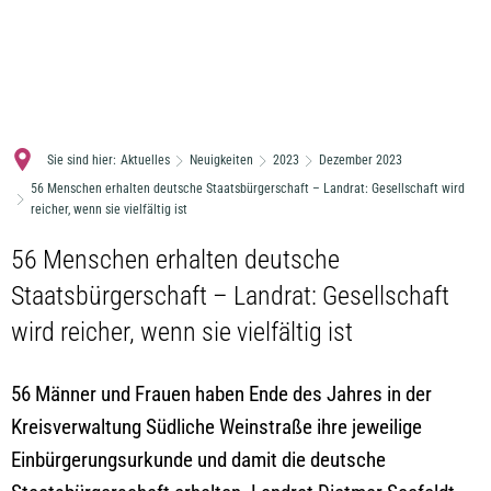
MENÜ
Sie sind hier:
Aktuelles
Neuigkeiten
2023
Dezember 2023
56 Menschen erhalten deutsche Staatsbürgerschaft – Landrat: Gesellschaft wird
reicher, wenn sie vielfältig ist
56 Menschen erhalten deutsche
Staatsbürgerschaft – Landrat: Gesellschaft
wird reicher, wenn sie vielfältig ist
56 Männer und Frauen haben Ende des Jahres in der
Kreisverwaltung Südliche Weinstraße ihre jeweilige
Einbürgerungsurkunde und damit die deutsche