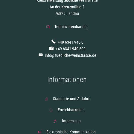
Kreisverwaltung Südliche Weinstraße
An der Kreuzmühle 2
76829 Landau
Terminvereinbarung
+49 6341 940-0
+49 6341 940-500
info@suedliche-weinstrasse.de
Informationen
Standorte und Anfahrt
Erreichbarkeiten
Impressum
Elektronische Kommunikation