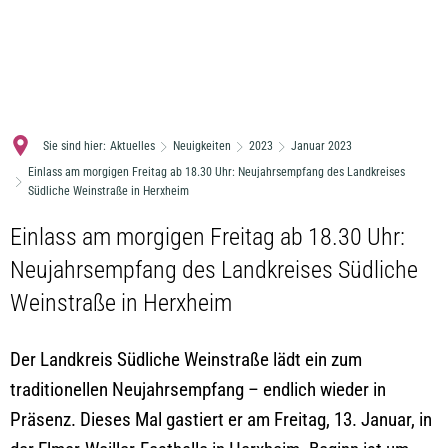
MENÜ
Sie sind hier:
Aktuelles
Neuigkeiten
2023
Januar 2023
Einlass am morgigen Freitag ab 18.30 Uhr: Neujahrsempfang des Landkreises
Südliche Weinstraße in Herxheim
Einlass am morgigen Freitag ab 18.30 Uhr:
Neujahrsempfang des Landkreises Südliche
Weinstraße in Herxheim
Der Landkreis Südliche Weinstraße lädt ein zum
traditionellen Neujahrsempfang – endlich wieder in
Präsenz. Dieses Mal gastiert er am Freitag, 13. Januar, in