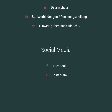
Datenschutz
Bankverbindungen / Rechnungsstellung
Hinweis geben nach HinSchG
Social Media
Facebook
Instagram