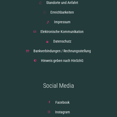
Standorte und Anfahrt
Erreichbarkeiten
Impressum
Elektronische Kommunikation
Datenschutz
Bankverbindungen / Rechnungsstellung
Hinweis geben nach HinSchG
Social Media
Facebook
Instagram