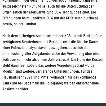
Kommunen in der gesamten Bundesrepublik Deutschland einen
ausgezeichneten Ruf und sei auch für die Untersuchung der
Organisation der Kreisverwaltung SÜW sehr gut geeignet. Die
Erfahrungen beim Landkreis SÜW mit der KGSt seien durchweg
positiv, so der Landrat.
Nach dem bisherigen Austausch mit der KGSt ist mit Blick auf die
verfügbaren Beraterinnen und Berater sowie die übliche Dauer
einer Potenzialanalyse davon auszugehen, dass sich die
Untersuchung aller Aufgabenbereiche der Verwaltung über einen
Zeitraum von mehr als einem Jahr erstreckt. Die Höhe der Kosten
steht dann fest, sobald das weitere Vorgehen geplant wurde.
Möglich sind weitere, vertiefende Untersuchungen. Für das
Haushaltsjahr 2023 sind Mittel vorhanden, für das kommende
Jahr (und bei Bedarf für die Folgejahre) werden entsprechende
Ansätze gebildet.