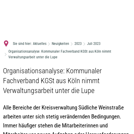
MENÜ
Sie sind hier:
Aktuelles
Neuigkeiten
2023
Juli 2023
Organisationsanalyse: Kommunaler Fachverband KGSt aus Köln nimmt
Verwaltungsarbeit unter die Lupe
Organisationsanalyse: Kommunaler
Fachverband KGSt aus Köln nimmt
Verwaltungsarbeit unter die Lupe
Alle Bereiche der Kreisverwaltung Südliche Weinstraße
arbeiten unter sich stetig verändernden Bedingungen.
Immer häufiger stehen die Mitarbeiterinnen und