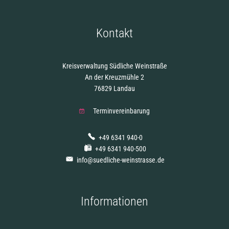
Kontakt
Kreisverwaltung Südliche Weinstraße
An der Kreuzmühle 2
76829 Landau
Terminvereinbarung
+49 6341 940-0
+49 6341 940-500
info@suedliche-weinstrasse.de
Informationen