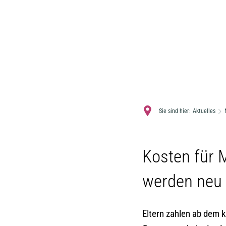
Sie sind hier:
Aktuelles
Kosten für 
werden neu 
Eltern zahlen ab dem 