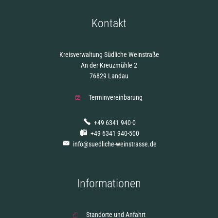
Kontakt
Kreisverwaltung Südliche Weinstraße
An der Kreuzmühle 2
76829 Landau
Terminvereinbarung
+49 6341 940-0
+49 6341 940-500
info@suedliche-weinstrasse.de
Informationen
Standorte und Anfahrt