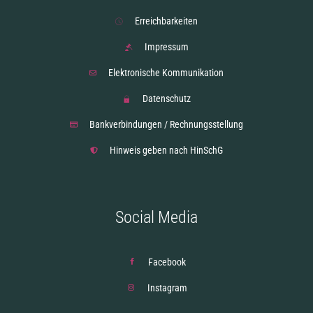
Erreichbarkeiten
Impressum
Elektronische Kommunikation
Datenschutz
Bankverbindungen / Rechnungsstellung
Hinweis geben nach HinSchG
Social Media
Facebook
Instagram