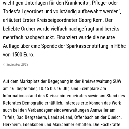
wichtigen Unterlagen für den Krankheits-, Pflege- oder
Todesfall geordnet und vollständig aufbewahrt werden“,
erläutert Erster Kreisbeigeordneter Georg Kern. Der
beliebte Ordner wurde vielfach nachgefragt und bereits
mehrfach nachgedruckt. Finanziert wurde die neuste
Auflage über eine Spende der Sparkassenstiftung in Höhe
von 1500 Euro.
4. September 2023
Auf dem Marktplatz der Begegnung in der Kreisverwaltung SÜW
am 16. September, 10.45 bis 16 Uhr, sind Exemplare am
Informationsstand des Kreisseniorenbeirates sowie am Stand des
Referates Demografie erhältlich. Interessierte können das Werk
auch bei den Verbandsgemeindeverwaltungen Annweiler am
Trifels, Bad Bergzabern, Landau-Land, Offenbach an der Queich,
Herxheim, Edenkoben und Maikammer erhalten. Die Fachkräfte