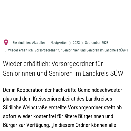
MENÜ
Sie sind hier:
Aktuelles
Neuigkeiten
2023
September 2023
Wieder erhältlich: Vorsorgeordner für Seniorinnen und Senioren im Landkreis SÜW-1
Wieder erhältlich: Vorsorgeordner für
Seniorinnen und Senioren im Landkreis SÜW
Der in Kooperation der Fachkräfte Gemeindeschwester
plus und dem Kreisseniorenbeirat des Landkreises
Südliche Weinstraße erstellte Vorsorgeordner steht ab
sofort wieder kostenfrei für ältere Bürgerinnen und
Bürger zur Verfügung. „In diesem Ordner können alle