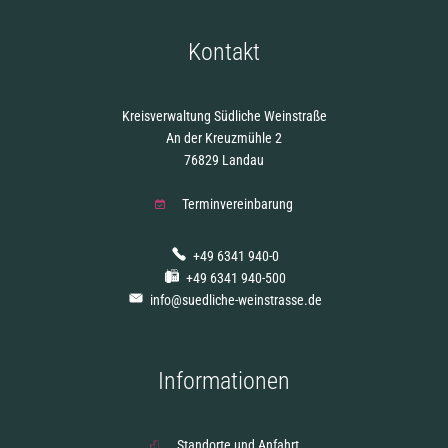
Kontakt
Kreisverwaltung Südliche Weinstraße
An der Kreuzmühle 2
76829 Landau
Terminvereinbarung
+49 6341 940-0
+49 6341 940-500
info@suedliche-weinstrasse.de
Informationen
Standorte und Anfahrt