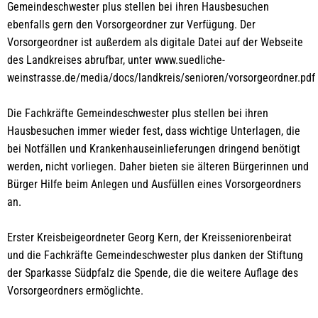
Gemeindeschwester plus stellen bei ihren Hausbesuchen
ebenfalls gern den Vorsorgeordner zur Verfügung. Der
Vorsorgeordner ist außerdem als digitale Datei auf der Webseite
des Landkreises abrufbar, unter www.suedliche-
weinstrasse.de/media/docs/landkreis/senioren/vorsorgeordner.pdf
Die Fachkräfte Gemeindeschwester plus stellen bei ihren
Hausbesuchen immer wieder fest, dass wichtige Unterlagen, die
bei Notfällen und Krankenhauseinlieferungen dringend benötigt
werden, nicht vorliegen. Daher bieten sie älteren Bürgerinnen und
Bürger Hilfe beim Anlegen und Ausfüllen eines Vorsorgeordners
an.
Erster Kreisbeigeordneter Georg Kern, der Kreisseniorenbeirat
und die Fachkräfte Gemeindeschwester plus danken der Stiftung
der Sparkasse Südpfalz die Spende, die die weitere Auflage des
Vorsorgeordners ermöglichte.