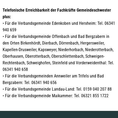
Telefonische Erreichbarkeit der Fachkräfte Gemeindeschwester
plus:
• Für die Verbandsgemeinde Edenkoben und Herxheim: Tel. 06341
940 659
• Für die Verbandsgemeinde Offenbach und Bad Bergzabern in
den Orten Birkenhördt, Dierbach, Dörrenbach, Hergersweiler,
Kapellen-Drusweiler, Kapsweyer, Niederhorbach, Niederotterbach,
Oberhausen, Oberotterbach, Oberschlettenbach, Schweigen-
Rechtenbach, Schweighofen, Steinfeld und Vorderweidenthal: Tel.
06341 940 658
• Für die Verbandsgemeinden Annweiler am Trifels und Bad
Bergzabern: Tel. 06341 940 656
• Für die Verbandsgemeinde Landau-Land: Tel. 0159 040 207 88
• Für die Verbandsgemeinde Maikammer: Tel. 06321 855 1722