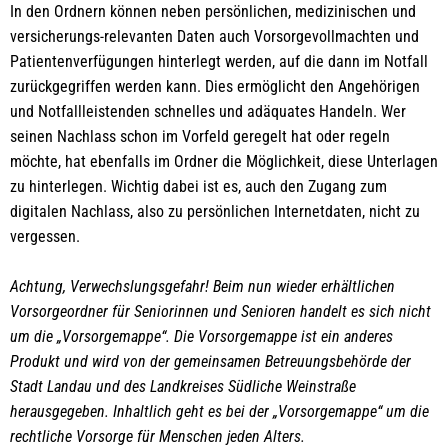
In den Ordnern können neben persönlichen, medizinischen und
versicherungs-relevanten Daten auch Vorsorgevollmachten und
Patientenverfügungen hinterlegt werden, auf die dann im Notfall
zurückgegriffen werden kann. Dies ermöglicht den Angehörigen
und Notfallleistenden schnelles und adäquates Handeln. Wer
seinen Nachlass schon im Vorfeld geregelt hat oder regeln
möchte, hat ebenfalls im Ordner die Möglichkeit, diese Unterlagen
zu hinterlegen. Wichtig dabei ist es, auch den Zugang zum
digitalen Nachlass, also zu persönlichen Internetdaten, nicht zu
vergessen.
Achtung, Verwechslungsgefahr! Beim nun wieder erhältlichen
Vorsorgeordner für Seniorinnen und Senioren handelt es sich nicht
um die „Vorsorgemappe“. Die Vorsorgemappe ist ein anderes
Produkt und wird von der gemeinsamen Betreuungsbehörde der
Stadt Landau und des Landkreises Südliche Weinstraße
herausgegeben. Inhaltlich geht es bei der „Vorsorgemappe“ um die
rechtliche Vorsorge für Menschen jeden Alters.