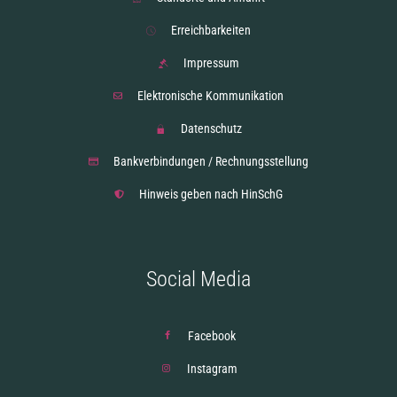
Erreichbarkeiten
Impressum
Elektronische Kommunikation
Datenschutz
Bankverbindungen / Rechnungsstellung
Hinweis geben nach HinSchG
Social Media
Facebook
Instagram