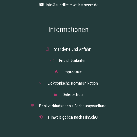
info@suedliche-weinstrasse.de
Informationen
Standorte und Anfahrt
Erreichbarkeiten
Impressum
Elektronische Kommunikation
Datenschutz
Bankverbindungen / Rechnungsstellung
Hinweis geben nach HinSchG