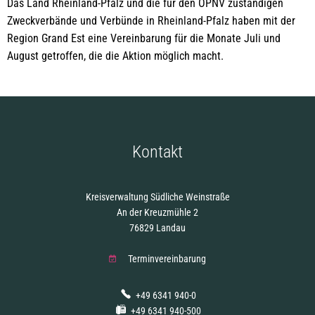
Das Land Rheinland-Pfalz und die für den ÖPNV zuständigen
Zweckverbände und Verbünde in Rheinland-Pfalz haben mit der
Region Grand Est eine Vereinbarung für die Monate Juli und
August getroffen, die die Aktion möglich macht.
Kontakt
Kreisverwaltung Südliche Weinstraße
An der Kreuzmühle 2
76829 Landau
Terminvereinbarung
+49 6341 940-0
+49 6341 940-500