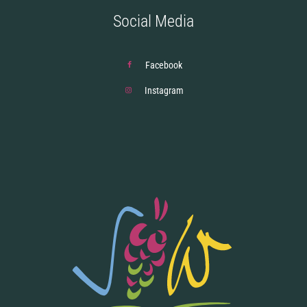
Social Media
Facebook
Instagram