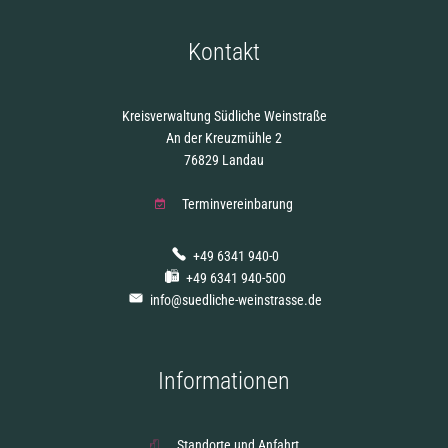
Kontakt
Kreisverwaltung Südliche Weinstraße
An der Kreuzmühle 2
76829 Landau
Terminvereinbarung
+49 6341 940-0
+49 6341 940-500
info@suedliche-weinstrasse.de
Informationen
Standorte und Anfahrt