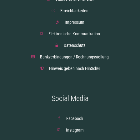
Erreichbarkeiten
Impressum
Elektronische Kommunikation
Datenschutz
Bankverbindungen / Rechnungsstellung
Hinweis geben nach HinSchG
Social Media
Facebook
Instagram