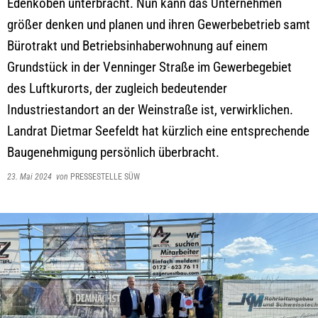
Edenkoben unterbracht. Nun kann das Unternehmen
größer denken und planen und ihren Gewerbebetrieb samt
Bürotrakt und Betriebsinhaberwohnung auf einem
Grundstück in der Venninger Straße im Gewerbegebiet
des Luftkurorts, der zugleich bedeutender
Industriestandort an der Weinstraße ist, verwirklichen.
Landrat Dietmar Seefeldt hat kürzlich eine entsprechende
Baugenehmigung persönlich überbracht.
23. Mai 2024
von
PRESSESTELLE SÜW