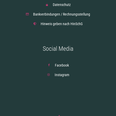
Datenschutz
Bankverbindungen / Rechnungsstellung
Hinweis geben nach HinSchG
Social Media
Facebook
Instagram