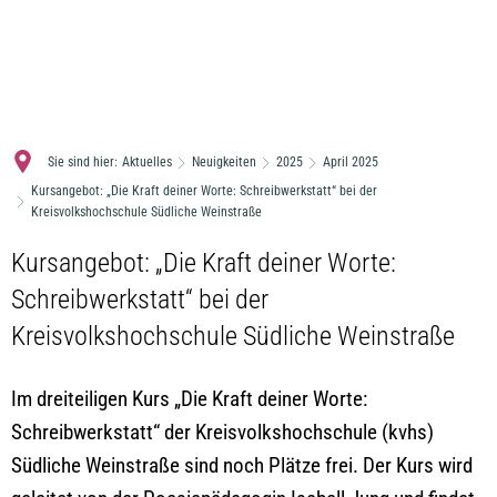
MENÜ
Sie sind hier:
Aktuelles
Neuigkeiten
2025
April 2025
Kursangebot: „Die Kraft deiner Worte: Schreibwerkstatt“ bei der
Kreisvolkshochschule Südliche Weinstraße
Kursangebot: „Die Kraft deiner Worte:
Schreibwerkstatt“ bei der
Kreisvolkshochschule Südliche Weinstraße
Im dreiteiligen Kurs „Die Kraft deiner Worte:
Schreibwerkstatt“ der Kreisvolkshochschule (kvhs)
Südliche Weinstraße sind noch Plätze frei. Der Kurs wird