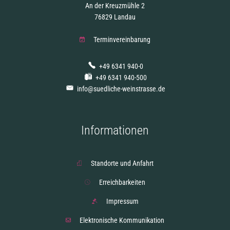
An der Kreuzmühle 2
76829 Landau
Terminvereinbarung
+49 6341 940-0
+49 6341 940-500
info@suedliche-weinstrasse.de
Informationen
Standorte und Anfahrt
Erreichbarkeiten
Impressum
Elektronische Kommunikation