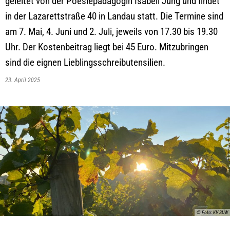
geleitet von der Poesiepädagogin Isabell Jung und findet
in der Lazarettstraße 40 in Landau statt. Die Termine sind
am 7. Mai, 4. Juni und 2. Juli, jeweils von 17.30 bis 19.30
Uhr. Der Kostenbeitrag liegt bei 45 Euro. Mitzubringen
sind die eignen Lieblingsschreibutensilien.
23. April 2025
© Foto: KV SÜW