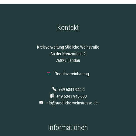
Kontakt
Kreisverwaltung Südliche Weinstraße
An der Kreuzmühle 2
76829 Landau
Terminvereinbarung
+49 6341 940-0
+49 6341 940-500
info@suedliche-weinstrasse.de
Informationen