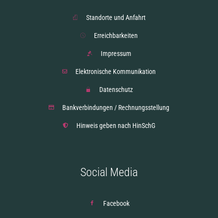
Standorte und Anfahrt
Erreichbarkeiten
Impressum
Elektronische Kommunikation
Datenschutz
Bankverbindungen / Rechnungsstellung
Hinweis geben nach HinSchG
Social Media
Facebook