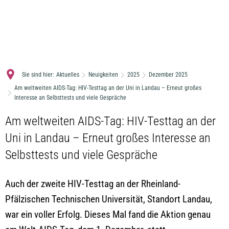
MENÜ
Sie sind hier:
Aktuelles
Neuigkeiten
2025
Dezember 2025
Am weltweiten AIDS-Tag: HIV-Testtag an der Uni in Landau – Erneut großes
Interesse an Selbsttests und viele Gespräche
Am weltweiten AIDS-Tag: HIV-Testtag an der
Uni in Landau – Erneut großes Interesse an
Selbsttests und viele Gespräche
Auch der zweite HIV-Testtag an der Rheinland-
Pfälzischen Technischen Universität, Standort Landau,
war ein voller Erfolg. Dieses Mal fand die Aktion genau