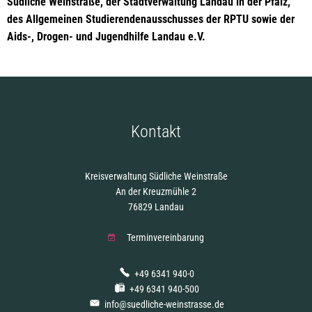
Südliche Weinstraße, der Stadtverwaltung Landau in der Pfalz,
des Allgemeinen Studierendenausschusses der RPTU sowie der
Aids-, Drogen- und Jugendhilfe Landau e.V.
Kontakt
Kreisverwaltung Südliche Weinstraße
An der Kreuzmühle 2
76829 Landau
Terminvereinbarung
+49 6341 940-0
+49 6341 940-500
info@suedliche-weinstrasse.de