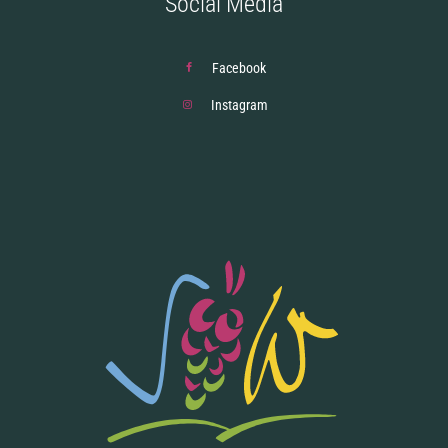
Social Media
Facebook
Instagram