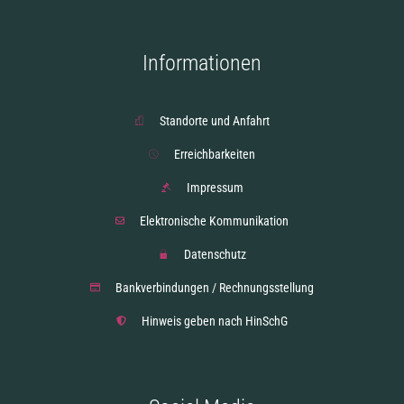
Informationen
Standorte und Anfahrt
Erreichbarkeiten
Impressum
Elektronische Kommunikation
Datenschutz
Bankverbindungen / Rechnungsstellung
Hinweis geben nach HinSchG