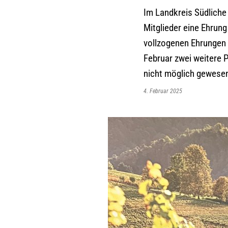
Im Landkreis Südliche
Mitglieder eine Ehrun
vollzogenen Ehrungen 
Februar zwei weitere 
nicht möglich gewese
4. Februar 2025