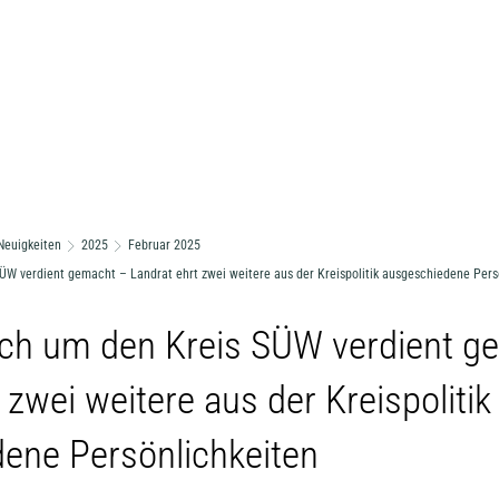
Neuigkeiten
2025
Februar 2025
ÜW verdient gemacht – Landrat ehrt zwei weitere aus der Kreispolitik ausgeschiedene Pers
ich um den Kreis SÜW verdient g
 zwei weitere aus der Kreispolitik
ene Persönlichkeiten