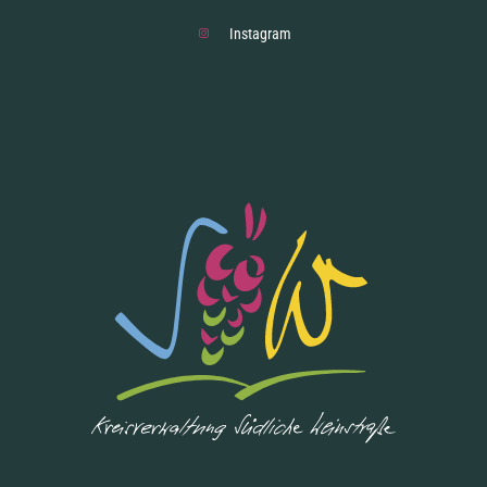
Instagram