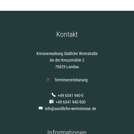
Kontakt
Kreisverwaltung Südliche Weinstraße
An der Kreuzmühle 2
76829 Landau
Terminvereinbarung
+49 6341 940-0
+49 6341 940-500
info@suedliche-weinstrasse.de
Informationen