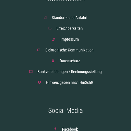
Standorte und Anfahrt
Erreichbarkeiten
Impressum
Elektronische Kommunikation
Datenschutz
Bankverbindungen / Rechnungsstellung
Hinweis geben nach HinSchG
Social Media
Facebook