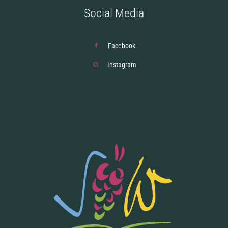
Social Media
Facebook
Instagram