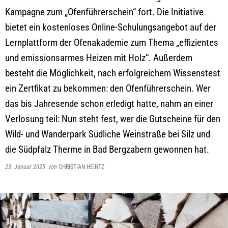
Kampagne zum „Ofenführerschein“ fort. Die Initiative
bietet ein kostenloses Online-Schulungsangebot auf der
Lernplattform der Ofenakademie zum Thema „effizientes
und emissionsarmes Heizen mit Holz“. Außerdem
besteht die Möglichkeit, nach erfolgreichem Wissenstest
ein Zertfikat zu bekommen: den Ofenführerschein. Wer
das bis Jahresende schon erledigt hatte, nahm an einer
Verlosung teil: Nun steht fest, wer die Gutscheine für den
Wild- und Wanderpark Südliche Weinstraße bei Silz und
die Südpfalz Therme in Bad Bergzabern gewonnen hat.
23. Januar 2025
von
CHRISTIAN HEINTZ