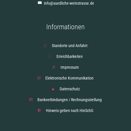
info@suedliche-weinstrasse.de
Informationen
Standorte und Anfahrt
Erreichbarkeiten
Impressum
Elektronische Kommunikation
Datenschutz
Bankverbindungen / Rechnungsstellung
Hinweis geben nach HinSchG