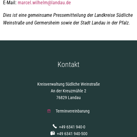
E-Mail:
marcel.wilhelm@landau.de
Dies ist eine gemeinsame Pressemitteilung der Landkreise Südliche
Weinstraße und Germersheim sowie der Stadt Landau in der Pfalz.
Kontakt
Kreisverwaltung Südliche Weinstraße
An der Kreuzmühle 2
76829 Landau
Terminvereinbarung
+49 6341 940-0
+49 6341 940-500