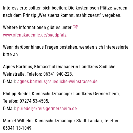
Interessierte sollten sich beeilen: Die kostenlosen Plätze werden
nach dem Prinzip „Wer zuerst kommt, mahlt zuerst“ vergeben.
Weitere Informationen gibt es unter
www.ofenakademie.de/suedpfalz
Wenn darüber hinaus Fragen bestehen, wenden sich Interessierte
bitte an
Agnes Bartmus, Klimaschutzmanagerin Landkreis Südliche
Weinstraße, Telefon: 06341 940-228,
E-Mail:
agnes.bartmus@suedliche-weinstrasse.de
Philipp Riedel, Klimaschutzmanager Landkreis Germersheim,
Telefon: 07274 53-4505,
E-Mail:
p.riedel@kreis-germersheim.de
Marcel Wilhelm, Klimaschutzmanager Stadt Landau, Telefon:
06341 13-1049,