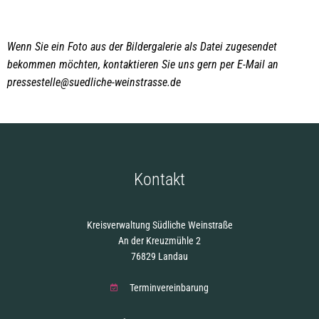
Wenn Sie ein Foto aus der Bildergalerie als Datei zugesendet
bekommen möchten, kontaktieren Sie uns gern per E-Mail an
pressestelle@suedliche-weinstrasse.de
Kontakt
Kreisverwaltung Südliche Weinstraße
An der Kreuzmühle 2
76829 Landau
Terminvereinbarung