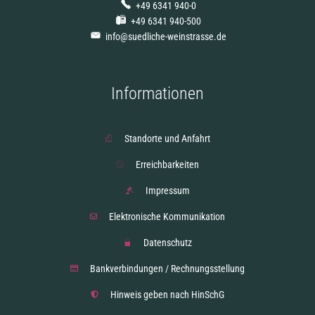
+49 6341 940-0
+49 6341 940-500
info@suedliche-weinstrasse.de
Informationen
Standorte und Anfahrt
Erreichbarkeiten
Impressum
Elektronische Kommunikation
Datenschutz
Bankverbindungen / Rechnungsstellung
Hinweis geben nach HinSchG