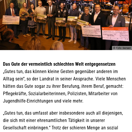
© Foto: Iversen
Das Gute der vermeintlich schlechten Welt entgegensetzen
„Gutes tun, das können kleine Gesten gegenüber anderen im
Alltag sein“, so der Landrat in seiner Ansprache. Viele Menschen
hätten das Gute sogar zu ihrer Berufung, ihrem Beruf, gemacht:
Pflegekräfte, Sozialarbeiterinnen, Polizisten, Mitarbeiter von
Jugendhilfe-Einrichtungen und viele mehr.
„Gutes tun, das umfasst aber insbesondere auch all diejenigen,
die sich mit einer ehrenamtlichen Tätigkeit in unserer
Gesellschaft einbringen.“ Trotz der schieren Menge an sozial