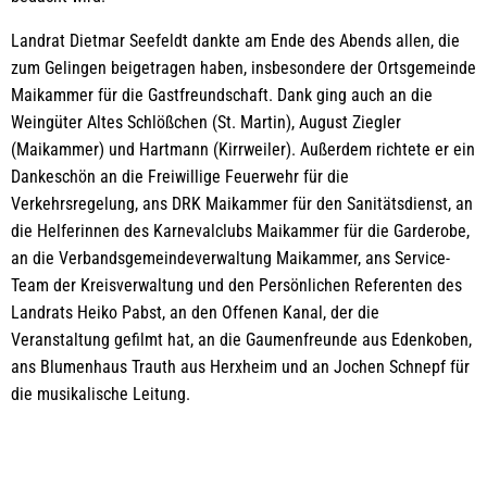
Landrat Dietmar Seefeldt dankte am Ende des Abends allen, die
zum Gelingen beigetragen haben, insbesondere der Ortsgemeinde
Maikammer für die Gastfreundschaft. Dank ging auch an die
Weingüter Altes Schlößchen (St. Martin), August Ziegler
(Maikammer) und Hartmann (Kirrweiler). Außerdem richtete er ein
Dankeschön an die Freiwillige Feuerwehr für die
Verkehrsregelung, ans DRK Maikammer für den Sanitätsdienst, an
die Helferinnen des Karnevalclubs Maikammer für die Garderobe,
an die Verbandsgemeindeverwaltung Maikammer, ans Service-
Team der Kreisverwaltung und den Persönlichen Referenten des
Landrats Heiko Pabst, an den Offenen Kanal, der die
Veranstaltung gefilmt hat, an die Gaumenfreunde aus Edenkoben,
ans Blumenhaus Trauth aus Herxheim und an Jochen Schnepf für
die musikalische Leitung.