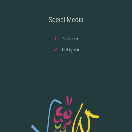
Social Media
Facebook
Instagram