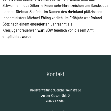
Schwanheim das Silberne Feuerwehr-Ehrenzeichen am Bande, das
Landrat Dietmar Seefeldt im Namen des rheinland-pfälzischen
Innenministers Michael Ebling verlieh. Im Frühjahr war Roland
Götz nach einem engagierten Jahrzehnt als
Kreisjugendfeuerwehrwart SÜW feierlich von diesem Amt
entpflichtet worden.
Kontakt
Kreisverwaltung Südliche Weinstraße
An der Kreuzmühle 2
76829 Landau