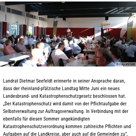
© Foto: KV SÜW
Landrat Dietmar Seefeldt erinnerte in seiner Ansprache daran,
dass der rheinland-pfälzische Landtag Mitte Juni ein neues
Landesbrand- und Katastrophenschutzgesetz beschlossen hat.
„Der Katastrophenschutz wird damit von der Pflichtaufgabe der
Selbstverwaltung zur Auftragsverwaltung. In Verbindung mit der
ebenfalls für diesen Sommer angekündigten
Katastrophenschutzverordnung kommen zahlreiche Pflichten und
Aufgaben auf die Landkreise, aber auch auf die Gemeinden zu“,