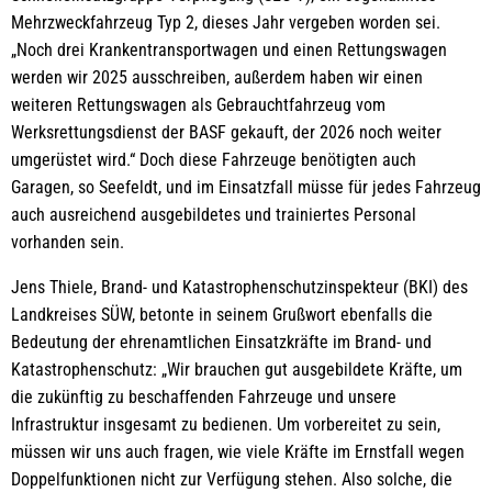
Mehrzweckfahrzeug Typ 2, dieses Jahr vergeben worden sei.
„Noch drei Krankentransportwagen und einen Rettungswagen
werden wir 2025 ausschreiben, außerdem haben wir einen
weiteren Rettungswagen als Gebrauchtfahrzeug vom
Werksrettungsdienst der BASF gekauft, der 2026 noch weiter
umgerüstet wird.“ Doch diese Fahrzeuge benötigten auch
Garagen, so Seefeldt, und im Einsatzfall müsse für jedes Fahrzeug
auch ausreichend ausgebildetes und trainiertes Personal
vorhanden sein.
Jens Thiele, Brand- und Katastrophenschutzinspekteur (BKI) des
Landkreises SÜW, betonte in seinem Grußwort ebenfalls die
Bedeutung der ehrenamtlichen Einsatzkräfte im Brand- und
Katastrophenschutz: „Wir brauchen gut ausgebildete Kräfte, um
die zukünftig zu beschaffenden Fahrzeuge und unsere
Infrastruktur insgesamt zu bedienen. Um vorbereitet zu sein,
müssen wir uns auch fragen, wie viele Kräfte im Ernstfall wegen
Doppelfunktionen nicht zur Verfügung stehen. Also solche, die