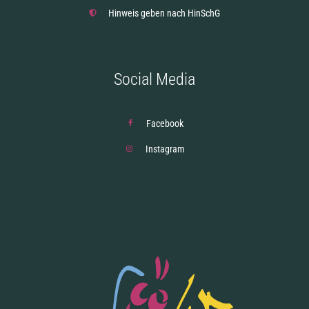
Hinweis geben nach HinSchG
Social Media
Facebook
Instagram