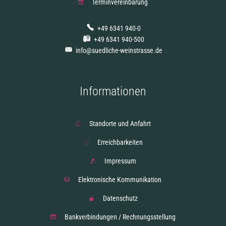
Terminvereinbarung
+49 6341 940-0
+49 6341 940-500
info@suedliche-weinstrasse.de
Informationen
Standorte und Anfahrt
Erreichbarkeiten
Impressum
Elektronische Kommunikation
Datenschutz
Bankverbindungen / Rechnungsstellung