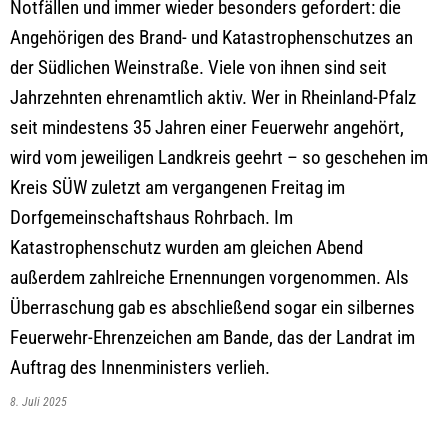
Notfällen und immer wieder besonders gefordert: die
Angehörigen des Brand- und Katastrophenschutzes an
der Südlichen Weinstraße. Viele von ihnen sind seit
Jahrzehnten ehrenamtlich aktiv. Wer in Rheinland-Pfalz
seit mindestens 35 Jahren einer Feuerwehr angehört,
wird vom jeweiligen Landkreis geehrt – so geschehen im
Kreis SÜW zuletzt am vergangenen Freitag im
Dorfgemeinschaftshaus Rohrbach. Im
Katastrophenschutz wurden am gleichen Abend
außerdem zahlreiche Ernennungen vorgenommen. Als
Überraschung gab es abschließend sogar ein silbernes
Feuerwehr-Ehrenzeichen am Bande, das der Landrat im
Auftrag des Innenministers verlieh.
8. Juli 2025