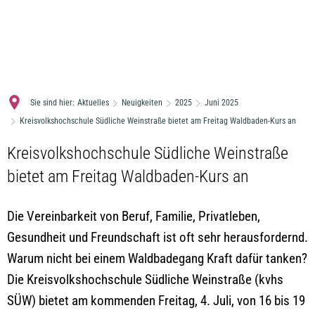
MENÜ
Sie sind hier:
Aktuelles
Neuigkeiten
2025
Juni 2025
Kreisvolkshochschule Südliche Weinstraße bietet am Freitag Waldbaden-Kurs an
Kreisvolkshochschule Südliche Weinstraße
bietet am Freitag Waldbaden-Kurs an
Die Vereinbarkeit von Beruf, Familie, Privatleben,
Gesundheit und Freundschaft ist oft sehr herausfordernd.
Warum nicht bei einem Waldbadegang Kraft dafür tanken?
Die Kreisvolkshochschule Südliche Weinstraße (kvhs
SÜW) bietet am kommenden Freitag, 4. Juli, von 16 bis 19