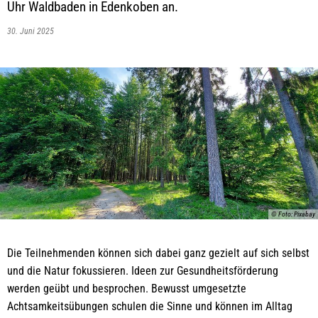
Uhr Waldbaden in Edenkoben an.
30. Juni 2025
© Foto: Pixabay
Die Teilnehmenden können sich dabei ganz gezielt auf sich selbst
und die Natur fokussieren. Ideen zur Gesundheitsförderung
werden geübt und besprochen. Bewusst umgesetzte
Achtsamkeitsübungen schulen die Sinne und können im Alltag