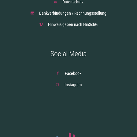
Datenschutz
Bankverbindungen / Rechnungsstellung
Hinweis geben nach HinSchG
Social Media
Facebook
Instagram