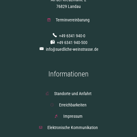
76829 Landau
Terminvereinbarung
+49 6341 940-0
+49 6341 940-500
info@suedliche-weinstrasse.de
Informationen
Standorte und Anfahrt
Erreichbarkeiten
Impressum
Elektronische Kommunikation