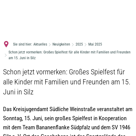
MENÜ
Sie sind hier:
Aktuelles
Neuigkeiten
2025
Mai 2025
Schon jetzt vormerken: Großes Spielfest für alle Kinder mit Familien und Freunden
am 15. Juni in Silz
Schon jetzt vormerken: Großes Spielfest für
alle Kinder mit Familien und Freunden am 15.
Juni in Silz
Das Kreisjugendamt Südliche Weinstraße veranstaltet am
Sonntag, 15. Juni, sein großes Spielfest in Kooperation
mit dem Team Bananenflanke Südpfalz und dem SV 1946