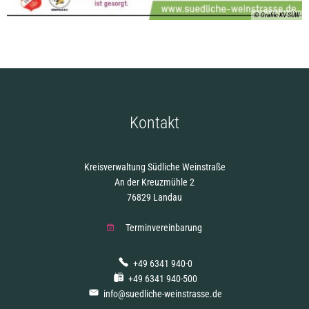
© Grafik: KV SÜW
Kontakt
Kreisverwaltung Südliche Weinstraße
An der Kreuzmühle 2
76829 Landau
Terminvereinbarung
+49 6341 940-0
+49 6341 940-500
info@suedliche-weinstrasse.de