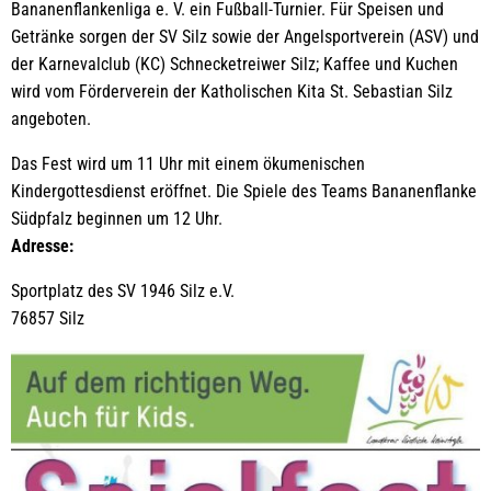
Bananenflankenliga e. V. ein Fußball-Turnier. Für Speisen und
Getränke sorgen der SV Silz sowie der Angelsportverein (ASV) und
der Karnevalclub (KC) Schnecketreiwer Silz; Kaffee und Kuchen
wird vom Förderverein der Katholischen Kita St. Sebastian Silz
angeboten.
Das Fest wird um 11 Uhr mit einem ökumenischen
Kindergottesdienst eröffnet. Die Spiele des Teams Bananenflanke
Südpfalz beginnen um 12 Uhr.
Adresse:
Sportplatz des SV 1946 Silz e.V.
76857 Silz