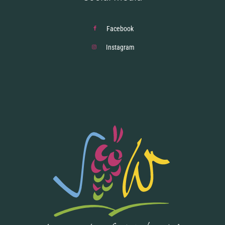
Facebook
Instagram