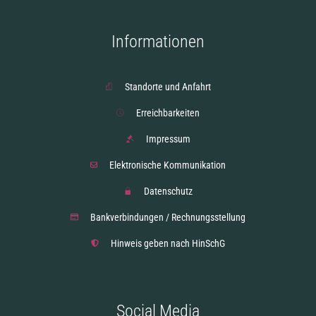
Informationen
Standorte und Anfahrt
Erreichbarkeiten
Impressum
Elektronische Kommunikation
Datenschutz
Bankverbindungen / Rechnungsstellung
Hinweis geben nach HinSchG
Social Media