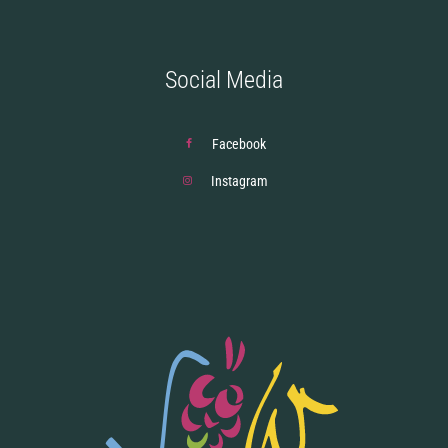
Social Media
Facebook
Instagram