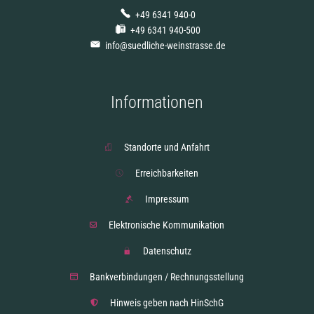
+49 6341 940-0
+49 6341 940-500
info@suedliche-weinstrasse.de
Informationen
Standorte und Anfahrt
Erreichbarkeiten
Impressum
Elektronische Kommunikation
Datenschutz
Bankverbindungen / Rechnungsstellung
Hinweis geben nach HinSchG