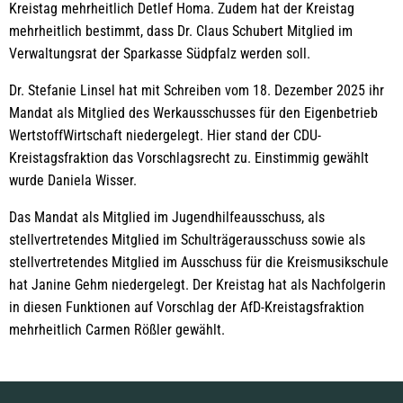
Kreistag mehrheitlich Detlef Homa. Zudem hat der Kreistag
mehrheitlich bestimmt, dass Dr. Claus Schubert Mitglied im
Verwaltungsrat der Sparkasse Südpfalz werden soll.
Dr. Stefanie Linsel hat mit Schreiben vom 18. Dezember 2025 ihr
Mandat als Mitglied des Werkausschusses für den Eigenbetrieb
WertstoffWirtschaft niedergelegt. Hier stand der CDU-
Kreistagsfraktion das Vorschlagsrecht zu. Einstimmig gewählt
wurde Daniela Wisser.
Das Mandat als Mitglied im Jugendhilfeausschuss, als
stellvertretendes Mitglied im Schulträgerausschuss sowie als
stellvertretendes Mitglied im Ausschuss für die Kreismusikschule
hat Janine Gehm niedergelegt. Der Kreistag hat als Nachfolgerin
in diesen Funktionen auf Vorschlag der AfD-Kreistagsfraktion
mehrheitlich Carmen Rößler gewählt.