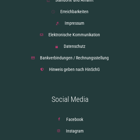
Standorte und Anfahrt
Erreichbarkeiten
Impressum
Elektronische Kommunikation
Datenschutz
Bankverbindungen / Rechnungsstellung
Hinweis geben nach HinSchG
Social Media
Facebook
Instagram