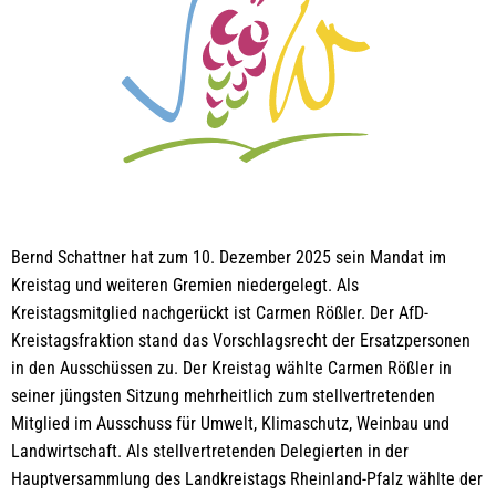
Bernd Schattner hat zum 10. Dezember 2025 sein Mandat im
Kreistag und weiteren Gremien niedergelegt. Als
Kreistagsmitglied nachgerückt ist Carmen Rößler. Der AfD-
Kreistagsfraktion stand das Vorschlagsrecht der Ersatzpersonen
in den Ausschüssen zu. Der Kreistag wählte Carmen Rößler in
seiner jüngsten Sitzung mehrheitlich zum stellvertretenden
Mitglied im Ausschuss für Umwelt, Klimaschutz, Weinbau und
Landwirtschaft. Als stellvertretenden Delegierten in der
Hauptversammlung des Landkreistags Rheinland-Pfalz wählte der