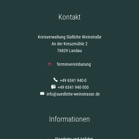
Kontakt
Kreisverwaltung Südliche Weinstraße
An der Kreuzmühle 2
76829 Landau
Terminvereinbarung
+49 6341 940-0
+49 6341 940-500
info@suedliche-weinstrasse.de
Informationen