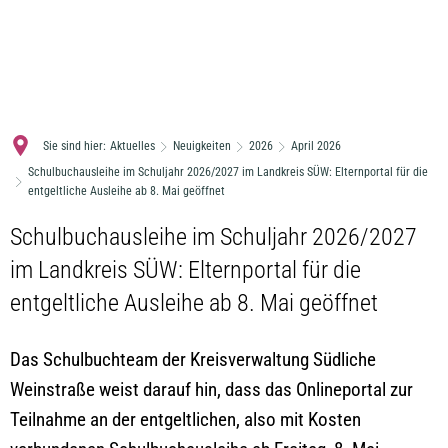
MENÜ
Sie sind hier:
Aktuelles
Neuigkeiten
2026
April 2026
Schulbuchausleihe im Schuljahr 2026/2027 im Landkreis SÜW: Elternportal für die
entgeltliche Ausleihe ab 8. Mai geöffnet
Schulbuchausleihe im Schuljahr 2026/2027
im Landkreis SÜW: Elternportal für die
entgeltliche Ausleihe ab 8. Mai geöffnet
Das Schulbuchteam der Kreisverwaltung Südliche
Weinstraße weist darauf hin, dass das Onlineportal zur
Teilnahme an der entgeltlichen, also mit Kosten