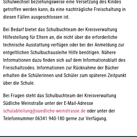
Schulwechsel beziehungsweise eine Versetzung des Kindes
getroffen werden kann, da eine nachträgliche Freischaltung in
diesen Fällen ausgeschlossen ist.
Bei Bedarf bietet das Schulbuchteam der Kreisverwaltung
Hilfestellung für Eltern an, die nicht über die erforderliche
technische Ausstattung verfügen oder bei der Anmeldung zur
entgeltlichen Schulbuchausleihe Hilfe benötigen. Nähere
Informationen dazu finden sich auf dem Informationsblatt des
Freischaltcodes. Informationen zur Rücknahme der Bücher
erhalten die Schülerinnen und Schüler zum späteren Zeitpunkt
über die Schule.
Bei Fragen steht das Schulbuchteam der Kreisverwaltung
Südliche Weinstraße unter der E-Mail-Adresse
schulabteilung@suedliche-weinstrasse.de
oder unter der
Telefonnummer 06341 940-180 gerne zur Verfügung.