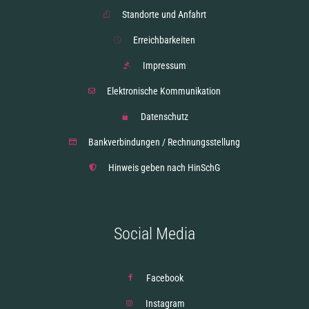
Standorte und Anfahrt
Erreichbarkeiten
Impressum
Elektronische Kommunikation
Datenschutz
Bankverbindungen / Rechnungsstellung
Hinweis geben nach HinSchG
Social Media
Facebook
Instagram