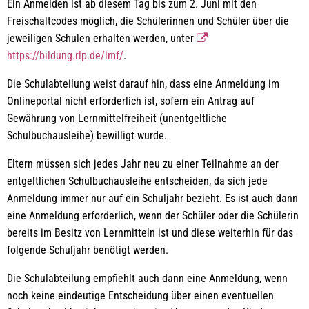
Ein Anmelden ist ab diesem Tag bis zum 2. Juni mit den
Freischaltcodes möglich, die Schülerinnen und Schüler über die
jeweiligen Schulen erhalten werden, unter
https://bildung.rlp.de/lmf/
.
Die Schulabteilung weist darauf hin, dass eine Anmeldung im
Onlineportal nicht erforderlich ist, sofern ein Antrag auf
Gewährung von Lernmittelfreiheit (unentgeltliche
Schulbuchausleihe) bewilligt wurde.
Eltern müssen sich jedes Jahr neu zu einer Teilnahme an der
entgeltlichen Schulbuchausleihe entscheiden, da sich jede
Anmeldung immer nur auf ein Schuljahr bezieht. Es ist auch dann
eine Anmeldung erforderlich, wenn der Schüler oder die Schülerin
bereits im Besitz von Lernmitteln ist und diese weiterhin für das
folgende Schuljahr benötigt werden.
Die Schulabteilung empfiehlt auch dann eine Anmeldung, wenn
noch keine eindeutige Entscheidung über einen eventuellen