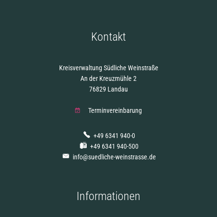
Kontakt
Kreisverwaltung Südliche Weinstraße
An der Kreuzmühle 2
76829 Landau
Terminvereinbarung
+49 6341 940-0
+49 6341 940-500
info@suedliche-weinstrasse.de
Informationen