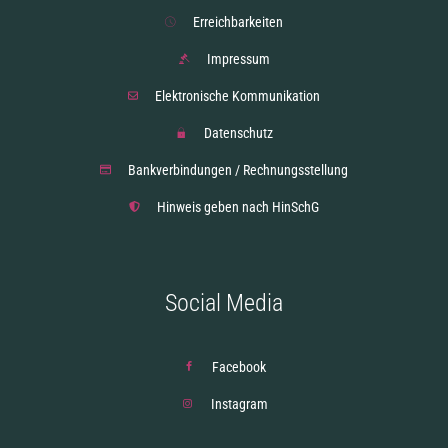
Erreichbarkeiten
Impressum
Elektronische Kommunikation
Datenschutz
Bankverbindungen / Rechnungsstellung
Hinweis geben nach HinSchG
Social Media
Facebook
Instagram