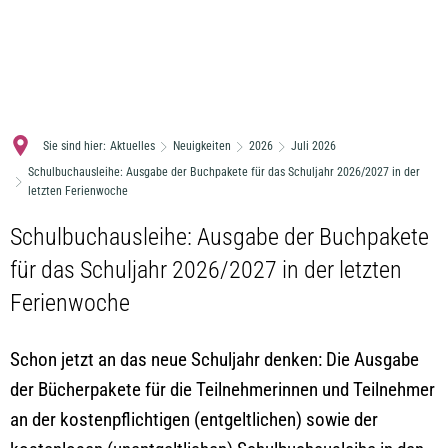
MENÜ
Sie sind hier:
Aktuelles
Neuigkeiten
2026
Juli 2026
Schulbuchausleihe: Ausgabe der Buchpakete für das Schuljahr 2026/2027 in der
letzten Ferienwoche
Schulbuchausleihe: Ausgabe der Buchpakete
für das Schuljahr 2026/2027 in der letzten
Ferienwoche
Schon jetzt an das neue Schuljahr denken: Die Ausgabe
der Bücherpakete für die Teilnehmerinnen und Teilnehmer
an der kostenpflichtigen (entgeltlichen) sowie der