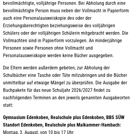
bevollmächtigte, volljährige Personen. Bei Abholung durch eine
bevollmächtigte Person muss neben der Vollmacht in Papierform
auch eine Personalausweiskopie des oder der
Erziehungsberechtigten beziehungsweise des volljährigen
Schülers oder der volljährigen Schülerin mitgebracht werden. Die
Vollmachten sind in Papierform vorzulegen. An minderjährige
Personen sowie Personen ohne Vollmacht und
Personalausweiskopie werden keine Bücher ausgegeben.
Die Eltern werden außerdem gebeten, zur Abholung der
Schulbücher eine Tasche oder Tüte mitzubringen und die Bücher
unmittelbar auf etwaige Mängel zu überprüfen. Die Ausgabe der
Buchpakete für das neue Schuljahr 2026/2027 findet zu
nachfolgenden Terminen an den jeweils genannten Ausgabeorten
statt:
Gymnasium Edenkoben, Realschule plus Edenkoben, BBS SÜW
Standort Edenkoben, Realschule plus Maikammer-Hambach:
Montag, 3. August, von 10 bis 17 Uhr