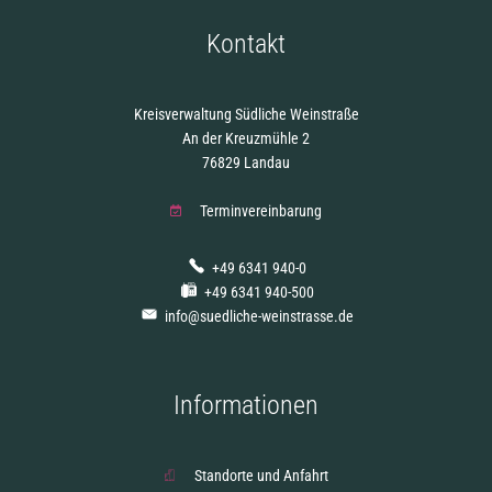
Kontakt
Kreisverwaltung Südliche Weinstraße
An der Kreuzmühle 2
76829 Landau
Terminvereinbarung
+49 6341 940-0
+49 6341 940-500
info@suedliche-weinstrasse.de
Informationen
Standorte und Anfahrt