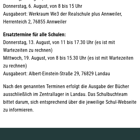
Donnerstag, 6. August, von 8 bis 15 Uhr
Ausgabeort: Werkraum We3 der Realschule plus Annweiler,
Herrenteich 2, 76855 Annweiler
Ersatztermine für alle Schulen:
Donnerstag, 13. August, von 11 bis 17.30 Uhr (es ist mit
Wartezeiten zu rechnen)
Mittwoch, 19. August, von 8 bis 15.30 Uhr (es ist mit Wartezeiten
zu rechnen)
Ausgabeort: Albert-Einstein-Straße 29, 76829 Landau
Nach den genannten Terminen erfolgt die Ausgabe der Bücher
ausschließlich im Zentrallager in Landau. Das Schulbuchteam
bittet darum, sich entsprechend über die jeweilige Schul-Webseite
zu informieren.