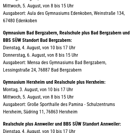
Mittwoch, 5. August, von 8 bis 15 Uhr
Ausgabeort: Aula des Gymnasiums Edenkoben, Weinstraße 134,
67480 Edenkoben
Gymnasium Bad Bergzabern, Realschule plus Bad Bergzabern und
BBS SÜW Standort Bad Bergzabern:
Dienstag, 4. August, von 10 bis 17 Uhr
Donnerstag, 6. August, von 8 bis 15 Uhr
Ausgabeort: Mensa des Gymnasiums Bad Bergzabern,
Lessingstraße 24, 76887 Bad Bergzabern
Gymnasium Herxheim und Realschule plus Herxheim:
Montag, 3. August, von 10 bis 17 Uhr
Mittwoch, 5. August, von 8 bis 15 Uhr
Ausgabeort: Große Sporthalle des Pamina - Schulzentrums
Herxheim, Südring 11, 76863 Herxheim
Realschule plus Annweiler und BBS SÜW Standort Annweiler:
Dienstag, 4. August, von 10 bis 17 Uhr