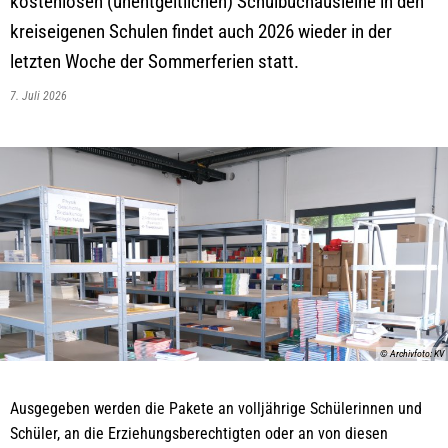
kostenlosen (unentgeltlichen) Schulbuchausleihe in den
kreiseigenen Schulen findet auch 2026 wieder in der
letzten Woche der Sommerferien statt.
7. Juli 2026
© Archivfoto: KV
Ausgegeben werden die Pakete an volljährige Schülerinnen und
Schüler, an die Erziehungsberechtigten oder an von diesen